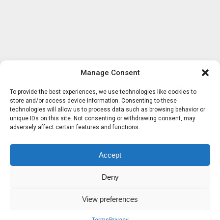
Manage Consent
To provide the best experiences, we use technologies like cookies to
store and/or access device information. Consenting to these
technologies will allow us to process data such as browsing behavior or
unique IDs on this site. Not consenting or withdrawing consent, may
adversely affect certain features and functions.
Accept
Deny
View preferences