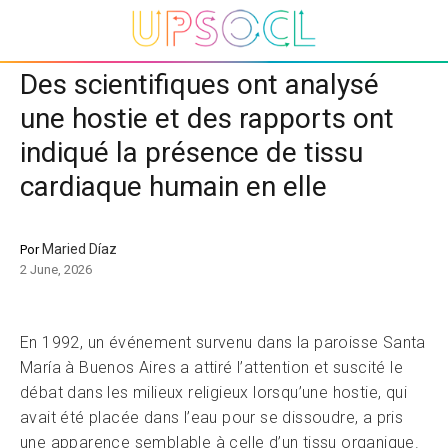
Des scientifiques ont analysé
une hostie et des rapports ont
indiqué la présence de tissu
cardiaque humain en elle
Maried Díaz
Por
2 June, 2026
En 1992, un événement survenu dans la paroisse Santa
María à Buenos Aires a attiré l’attention et suscité le
débat dans les milieux religieux lorsqu’une hostie, qui
avait été placée dans l’eau pour se dissoudre, a pris
une apparence semblable à celle d’un tissu organique.