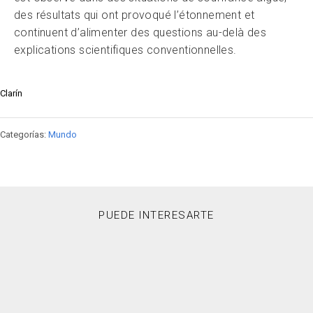
des résultats qui ont provoqué l’étonnement et
continuent d’alimenter des questions au-delà des
explications scientifiques conventionnelles.
Clarín
Categorías:
Mundo
PUEDE INTERESARTE