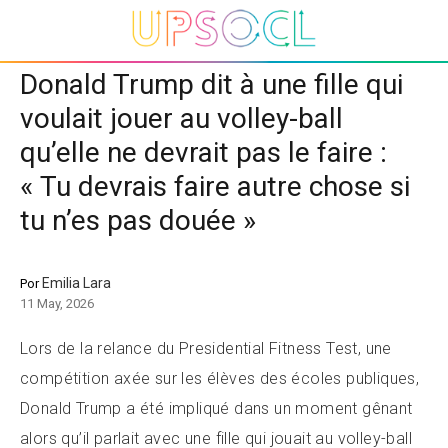
Donald Trump dit à une fille qui
voulait jouer au volley-ball
qu’elle ne devrait pas le faire :
« Tu devrais faire autre chose si
tu n’es pas douée »
Emilia Lara
Por
11 May, 2026
Lors de la relance du Presidential Fitness Test, une
compétition axée sur les élèves des écoles publiques,
Donald Trump a été impliqué dans un moment gênant
alors qu’il parlait avec une fille qui jouait au volley-ball