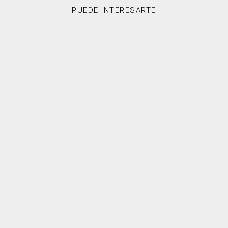
PUEDE INTERESARTE