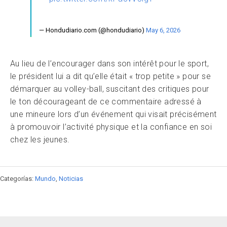
— Hondudiario.com (@hondudiario)
May 6, 2026
Au lieu de l’encourager dans son intérêt pour le sport,
le président lui a dit qu’elle était « trop petite » pour se
démarquer au volley-ball, suscitant des critiques pour
le ton décourageant de ce commentaire adressé à
une mineure lors d’un événement qui visait précisément
à promouvoir l’activité physique et la confiance en soi
chez les jeunes.
Categorías:
Mundo
,
Noticias