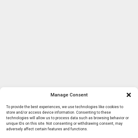
Manage Consent
To provide the best experiences, we use technologies like cookies to
store and/or access device information. Consenting to these
technologies will allow us to process data such as browsing behavior or
unique IDs on this site. Not consenting or withdrawing consent, may
adversely affect certain features and functions.