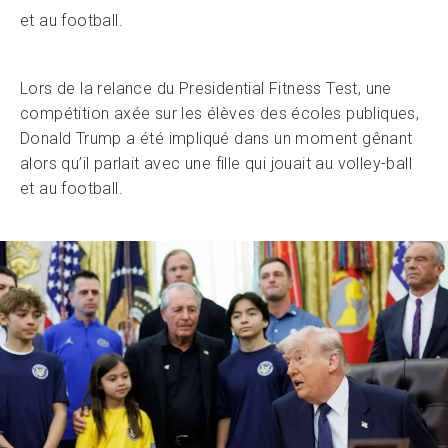
et au football.
Lors de la relance du Presidential Fitness Test, une
compétition axée sur les élèves des écoles publiques,
Donald Trump a été impliqué dans un moment gênant
alors qu’il parlait avec une fille qui jouait au volley-ball
et au football.