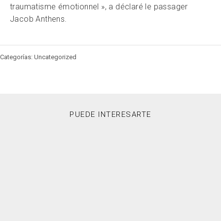
traumatisme émotionnel », a déclaré le passager
Jacob Anthens.
Categorías: Uncategorized
PUEDE INTERESARTE