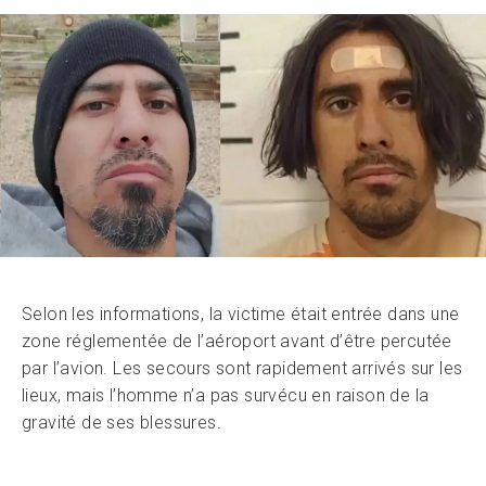
Selon les informations, la victime était entrée dans une
zone réglementée de l’aéroport avant d’être percutée
par l’avion. Les secours sont rapidement arrivés sur les
lieux, mais l’homme n’a pas survécu en raison de la
gravité de ses blessures.