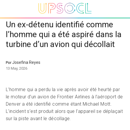
Un ex-détenu identifié comme
l’homme qui a été aspiré dans la
turbine d’un avion qui décollait
Josefina Reyes
Por
13 May, 2026
L’homme qui a perdu la vie après avoir été heurté par
le moteur d’un avion de Frontier Airlines à l’aéroport de
Denver a été identifié comme étant Michael Mott.
L’incident s’est produit alors que l’appareil se déplaçait
sur la piste avant le décollage.