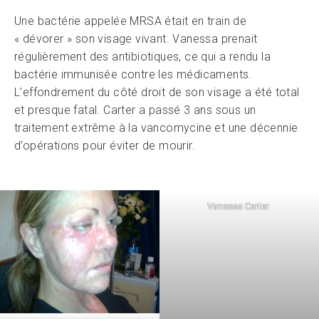
Une bactérie appelée MRSA était en train de
« dévorer » son visage vivant. Vanessa prenait
régulièrement des antibiotiques, ce qui a rendu la
bactérie immunisée contre les médicaments.
L’effondrement du côté droit de son visage a été total
et presque fatal. Carter a passé 3 ans sous un
traitement extrême à la vancomycine et une décennie
d’opérations pour éviter de mourir.
Vanessa Carter