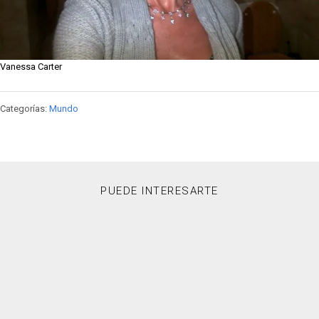
Vanessa Carter
Categorías:
Mundo
PUEDE INTERESARTE