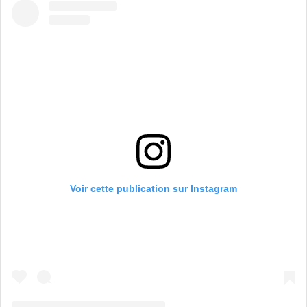
Voir cette publication sur Instagram