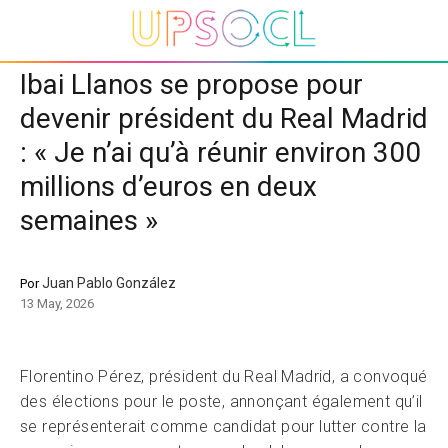
Ibai Llanos se propose pour
devenir président du Real Madrid
: « Je n’ai qu’à réunir environ 300
millions d’euros en deux
semaines »
Juan Pablo González
Por
13 May, 2026
Florentino Pérez, président du Real Madrid, a convoqué
des élections pour le poste, annonçant également qu’il
se représenterait comme candidat pour lutter contre la