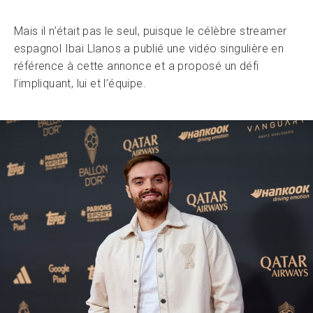
Mais il n’était pas le seul, puisque le célèbre streamer
espagnol Ibai Llanos a publié une vidéo singulière en
référence à cette annonce et a proposé un défi
l’impliquant, lui et l’équipe.