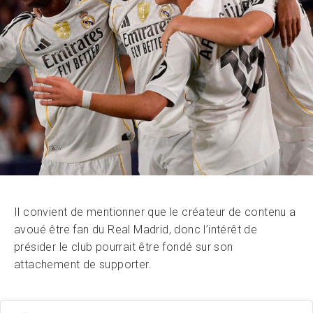
Il convient de mentionner que le créateur de contenu a
avoué être fan du Real Madrid, donc l’intérêt de
présider le club pourrait être fondé sur son
attachement de supporter.