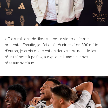
« Trois millions de likes sur cette vidéo et je me
présente. Ensuite, je n’ai qu’à réunir environ 300 millions
d’euros, je crois que c’est en deux semaines. Je les
réunirai petit à petit », a expliqué Llanos sur ses
réseaux sociaux.