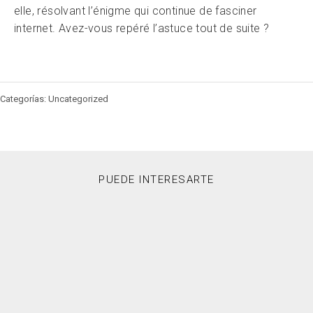
elle, résolvant l’énigme qui continue de fasciner
internet. Avez-vous repéré l’astuce tout de suite ?
Categorías: Uncategorized
PUEDE INTERESARTE