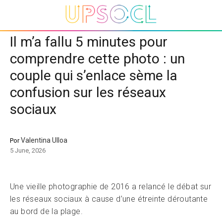
Il m’a fallu 5 minutes pour
comprendre cette photo : un
couple qui s’enlace sème la
confusion sur les réseaux
sociaux
Valentina Ulloa
Por
5 June, 2026
Une vieille photographie de 2016 a relancé le débat sur
les réseaux sociaux à cause d’une étreinte déroutante
au bord de la plage.