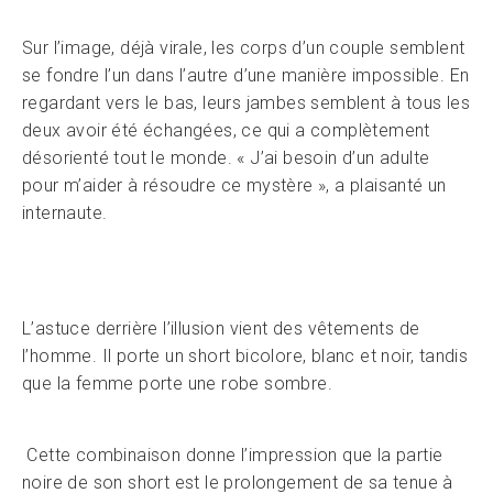
Sur l’image, déjà virale, les corps d’un couple semblent
se fondre l’un dans l’autre d’une manière impossible. En
regardant vers le bas, leurs jambes semblent à tous les
deux avoir été échangées, ce qui a complètement
désorienté tout le monde. « J’ai besoin d’un adulte
pour m’aider à résoudre ce mystère », a plaisanté un
internaute.
L’astuce derrière l’illusion vient des vêtements de
l’homme. Il porte un short bicolore, blanc et noir, tandis
que la femme porte une robe sombre.
Cette combinaison donne l’impression que la partie
noire de son short est le prolongement de sa tenue à