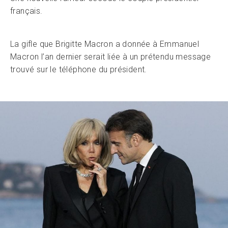
français.
La gifle que Brigitte Macron a donnée à Emmanuel
Macron l’an dernier serait liée à un prétendu message
trouvé sur le téléphone du président.