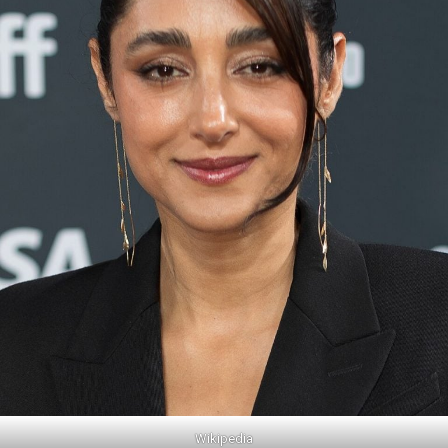
Wikipedia