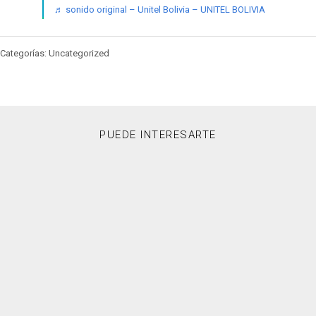
♬ sonido original – Unitel Bolivia – UNITEL BOLIVIA
Categorías: Uncategorized
PUEDE INTERESARTE