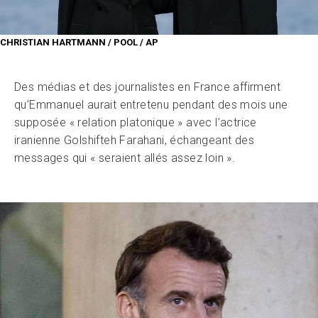
CHRISTIAN HARTMANN / POOL / AP
Des médias et des journalistes en France affirment
qu’Emmanuel aurait entretenu pendant des mois une
supposée « relation platonique » avec l’actrice
iranienne Golshifteh Farahani, échangeant des
messages qui « seraient allés assez loin ».