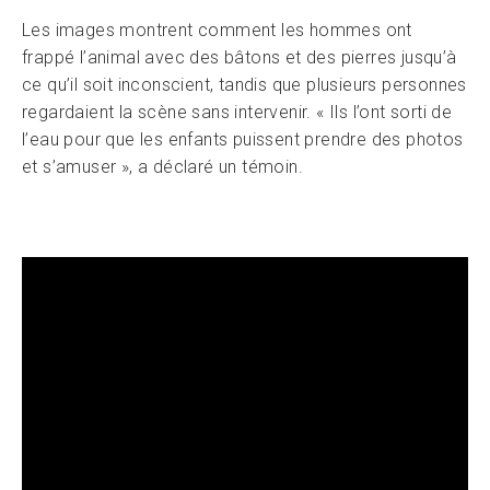
Les images montrent comment les hommes ont
frappé l’animal avec des bâtons et des pierres jusqu’à
ce qu’il soit inconscient, tandis que plusieurs personnes
regardaient la scène sans intervenir. « Ils l’ont sorti de
l’eau pour que les enfants puissent prendre des photos
et s’amuser », a déclaré un témoin.