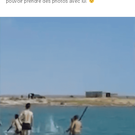
pouvoir prendre des photos avec lui.