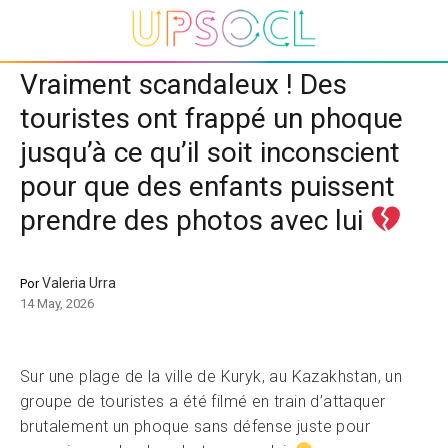
Vraiment scandaleux ! Des
touristes ont frappé un phoque
jusqu’à ce qu’il soit inconscient
pour que des enfants puissent
prendre des photos avec lui
Valeria Urra
Por
14 May, 2026
Sur une plage de la ville de Kuryk, au Kazakhstan, un
groupe de touristes a été filmé en train d’attaquer
brutalement un phoque sans défense juste pour