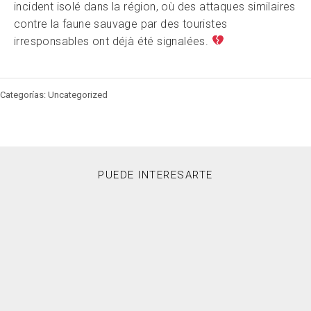
incident isolé dans la région, où des attaques similaires
contre la faune sauvage par des touristes
irresponsables ont déjà été signalées.
Categorías: Uncategorized
PUEDE INTERESARTE