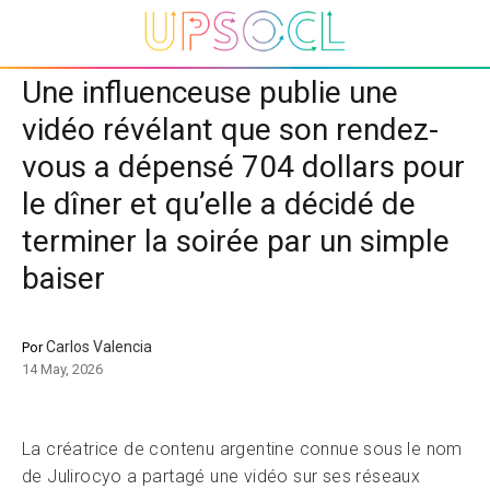
Une influenceuse publie une
vidéo révélant que son rendez-
vous a dépensé 704 dollars pour
le dîner et qu’elle a décidé de
terminer la soirée par un simple
baiser
Carlos Valencia
Por
14 May, 2026
La créatrice de contenu argentine connue sous le nom
de Julirocyo a partagé une vidéo sur ses réseaux