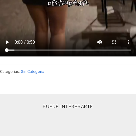
Categorías:
Sin Categoría
PUEDE INTERESARTE