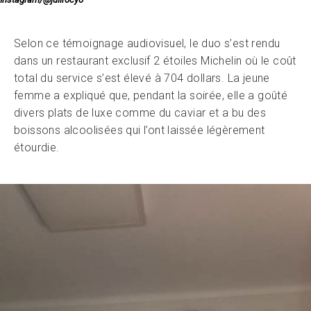
Selon ce témoignage audiovisuel, le duo s’est rendu
dans un restaurant exclusif 2 étoiles Michelin où le coût
total du service s’est élevé à 704 dollars. La jeune
femme a expliqué que, pendant la soirée, elle a goûté
divers plats de luxe comme du caviar et a bu des
boissons alcoolisées qui l’ont laissée légèrement
étourdie.