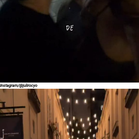
Instagram/@julirocyo