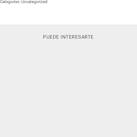
Categorías: Uncategorized
PUEDE INTERESARTE