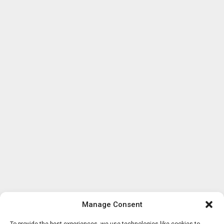
Manage Consent