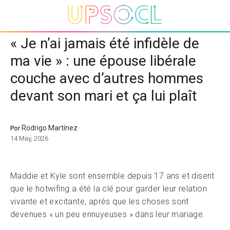
« Je n’ai jamais été infidèle de
ma vie » : une épouse libérale
couche avec d’autres hommes
devant son mari et ça lui plaît
Rodrigo Martínez
Por
14 May, 2026
Maddie et Kyle sont ensemble depuis 17 ans et disent
que le hotwifing a été la clé pour garder leur relation
vivante et excitante, après que les choses sont
devenues « un peu ennuyeuses » dans leur mariage.