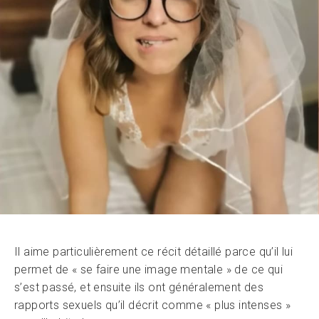
Il aime particulièrement ce récit détaillé parce qu’il lui
permet de « se faire une image mentale » de ce qui
s’est passé, et ensuite ils ont généralement des
rapports sexuels qu’il décrit comme « plus intenses »