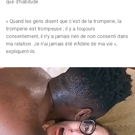
que d’habitude.
« Quand les gens disent que c’est de la tromperie, la
tromperie est trompeuse ; il y a toujours
consentement, il n’y a jamais rien de non consenti dans
ma relation. Je n’ai jamais été infidèle de ma vie »,
expliquent-ils.