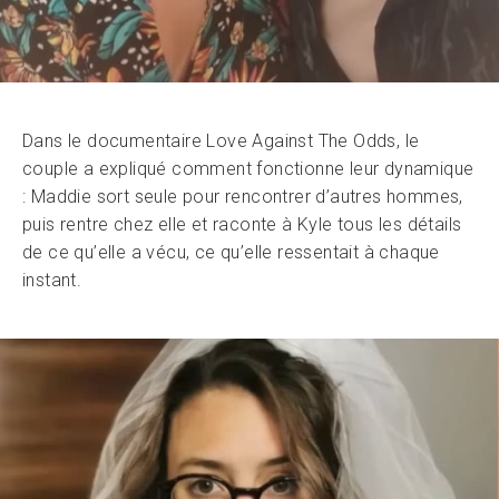
Dans le documentaire Love Against The Odds, le
couple a expliqué comment fonctionne leur dynamique
: Maddie sort seule pour rencontrer d’autres hommes,
puis rentre chez elle et raconte à Kyle tous les détails
de ce qu’elle a vécu, ce qu’elle ressentait à chaque
instant.