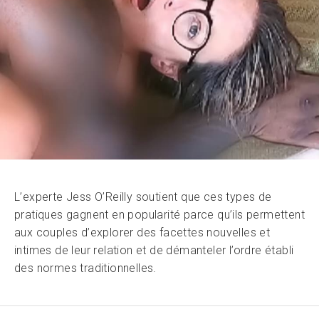
L’experte Jess O’Reilly soutient que ces types de
pratiques gagnent en popularité parce qu’ils permettent
aux couples d’explorer des facettes nouvelles et
intimes de leur relation et de démanteler l’ordre établi
des normes traditionnelles.