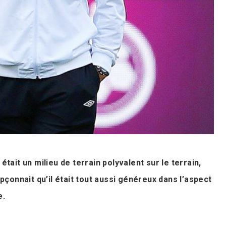
 était un milieu de terrain polyvalent sur le terrain,
çonnait qu’il était tout aussi généreux dans l’aspect
e.