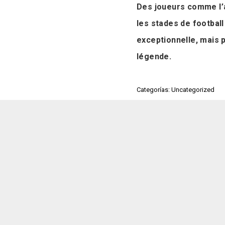
Des joueurs comme l’
les stades de football
exceptionnelle, mais p
légende.
Categorías: Uncategorized