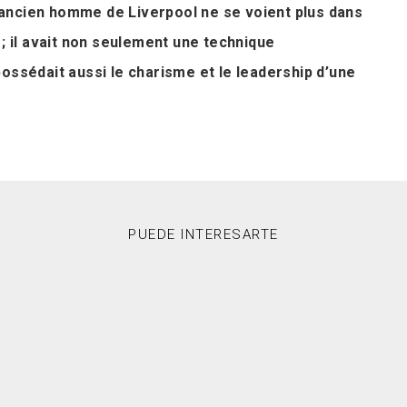
ancien homme de Liverpool ne se voient plus dans
 ; il avait non seulement une technique
ossédait aussi le charisme et le leadership d’une
PUEDE INTERESARTE