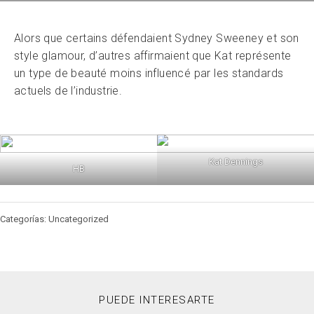
Alors que certains défendaient Sydney Sweeney et son
style glamour, d’autres affirmaient que Kat représente
un type de beauté moins influencé par les standards
actuels de l’industrie.
Kat Dennings
HB
Categorías: Uncategorized
PUEDE INTERESARTE