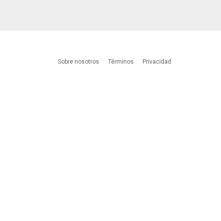
Sobre nosotros
Términos
Privacidad