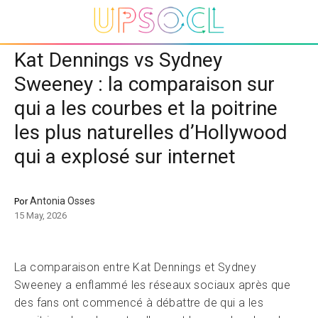
Kat Dennings vs Sydney
Sweeney : la comparaison sur
qui a les courbes et la poitrine
les plus naturelles d’Hollywood
qui a explosé sur internet
Antonia Osses
Por
15 May, 2026
La comparaison entre Kat Dennings et Sydney
Sweeney a enflammé les réseaux sociaux après que
des fans ont commencé à débattre de qui a les