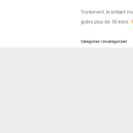
Tristement, le brillant 
guère plus de 30 kilos.
Categorías: Uncategorized