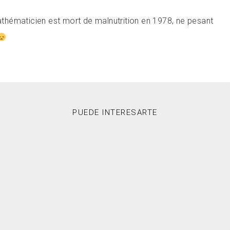
mathématicien est mort de malnutrition en 1978, ne pesant
PUEDE INTERESARTE