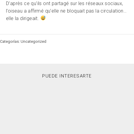
D’après ce qu’ils ont partagé sur les réseaux sociaux,
l’oiseau a affirmé qu’elle ne bloquait pas la circulation…
elle la dirigeait.
Categorías: Uncategorized
PUEDE INTERESARTE