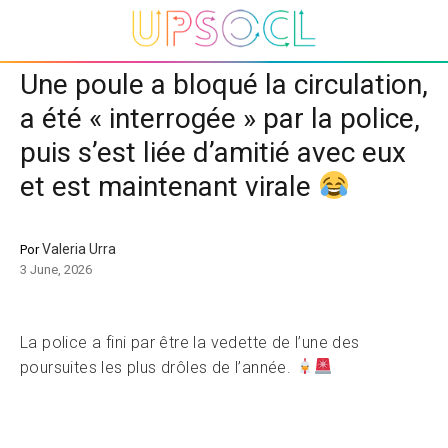
Une poule a bloqué la circulation,
a été « interrogée » par la police,
puis s’est liée d’amitié avec eux
et est maintenant virale
Valeria Urra
Por
3 June, 2026
La police a fini par être la vedette de l’une des
poursuites les plus drôles de l’année.