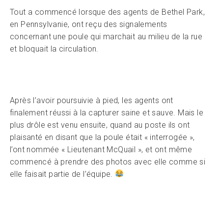
Tout a commencé lorsque des agents de Bethel Park,
en Pennsylvanie, ont reçu des signalements
concernant une poule qui marchait au milieu de la rue
et bloquait la circulation.
Après l’avoir poursuivie à pied, les agents ont
finalement réussi à la capturer saine et sauve. Mais le
plus drôle est venu ensuite, quand au poste ils ont
plaisanté en disant que la poule était « interrogée »,
l’ont nommée « Lieutenant McQuail », et ont même
commencé à prendre des photos avec elle comme si
elle faisait partie de l’équipe.