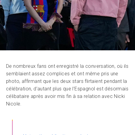
De nombreux fans ont enregistré la conversation, où ils
semblaient assez complices et ont même pris une
photo, affirmant que les deux stars flirtaient pendant la
célébration, d’autant plus que l’Espagnol est désormais
célibataire après avoir mis fin à sa relation avec Nicki
Nicole.