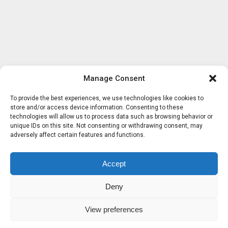
Manage Consent
To provide the best experiences, we use technologies like cookies to
store and/or access device information. Consenting to these
technologies will allow us to process data such as browsing behavior or
unique IDs on this site. Not consenting or withdrawing consent, may
adversely affect certain features and functions.
Accept
Deny
View preferences