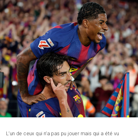
L’un de ceux qui n’a pas pu jouer mais qui a été vu