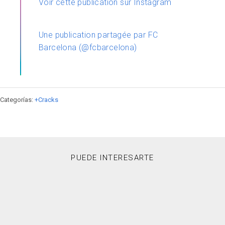
Voir cette publication sur Instagram
Une publication partagée par FC
Barcelona (@fcbarcelona)
Categorías:
+Cracks
PUEDE INTERESARTE