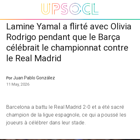
Lamine Yamal a flirté avec Olivia
Rodrigo pendant que le Barça
célébrait le championnat contre
le Real Madrid
Juan Pablo González
Por
11 May, 2026
Barcelona a battu le Real Madrid 2-0 et a été sacré
champion de la ligue espagnole, ce qui a poussé les
joueurs à célébrer dans leur stade.