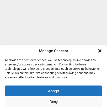
Manage Consent
To provide the best experiences, we use technologies like cookies to
store and/or access device information. Consenting to these
technologies will allow us to process data such as browsing behavior or
unique IDs on this site. Not consenting or withdrawing consent, may
adversely affect certain features and functions.
Accept
Deny