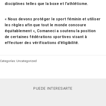
disciplines telles que la boxe et l’athlétisme.
« Nous devons protéger le sport féminin et utiliser
les règles afin que tout le monde concoure
équitablement », Comaneci a soutenu la position
de certaines fédérations sportives visant à
effectuer des vérifications d’éligibilité.
Categorías: Uncategorized
PUEDE INTERESARTE