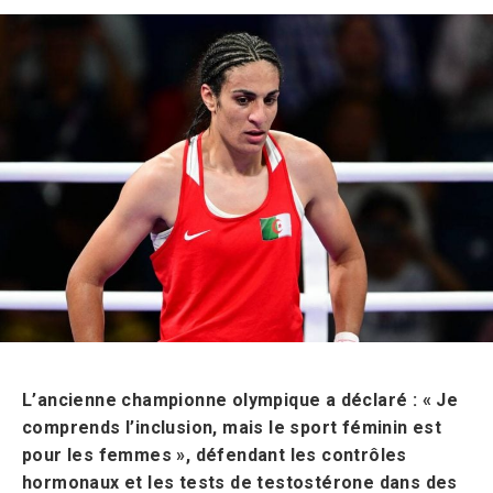
L’ancienne championne olympique a déclaré : « Je
comprends l’inclusion, mais le sport féminin est
pour les femmes », défendant les contrôles
hormonaux et les tests de testostérone dans des