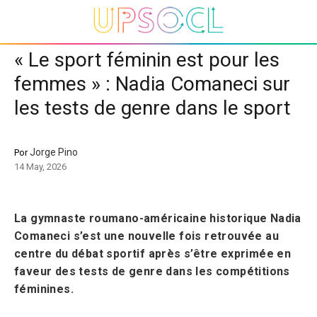
« Le sport féminin est pour les
femmes » : Nadia Comaneci sur
les tests de genre dans le sport
Jorge Pino
Por
14 May, 2026
La gymnaste roumano-américaine historique Nadia
Comaneci s’est une nouvelle fois retrouvée au
centre du débat sportif après s’être exprimée en
faveur des tests de genre dans les compétitions
féminines.