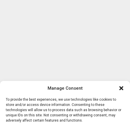
Manage Consent
To provide the best experiences, we use technologies like cookies to
store and/or access device information. Consenting to these
technologies will allow us to process data such as browsing behavior or
unique IDs on this site. Not consenting or withdrawing consent, may
adversely affect certain features and functions.