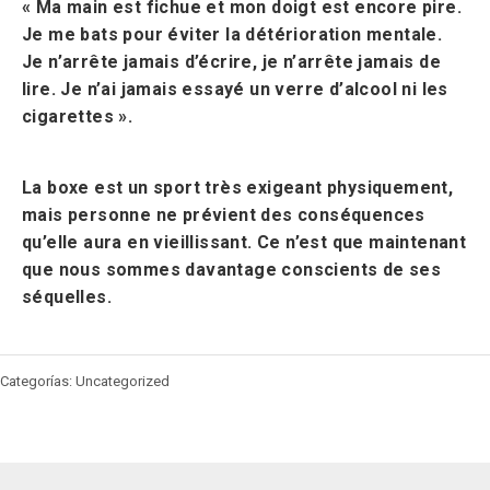
« Ma main est fichue et mon doigt est encore pire.
Je me bats pour éviter la détérioration mentale.
Je n’arrête jamais d’écrire, je n’arrête jamais de
lire. Je n’ai jamais essayé un verre d’alcool ni les
cigarettes ».
La boxe est un sport très exigeant physiquement,
mais personne ne prévient des conséquences
qu’elle aura en vieillissant. Ce n’est que maintenant
que nous sommes davantage conscients de ses
séquelles.
Categorías: Uncategorized