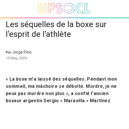
Les séquelles de la boxe sur
l’esprit de l’athlète
Jorge Pino
Por
15 May, 2026
« La boxe m’a laissé des séquelles. Pendant mon
sommeil, ma mâchoire se déboîte. Mordre, je ne
peux pas mordre non plus », a confié l’ancien
boxeur argentin
Sergio « Maravilla » Martínez
.