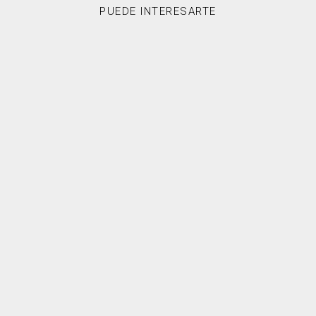
PUEDE INTERESARTE