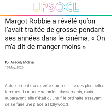
Margot Robbie a révélé qu’on
l’avait traitée de grosse pendant
ses années dans le cinéma. « On
m’a dit de manger moins »
Aracely Molina
Por
15 May, 2026
Actuellement considérée comme l’une des plus belles
femmes du monde selon les classements, mais
auparavant, elle n’était qu’une fille ordinaire essayant
de se faire une place à Hollywood.