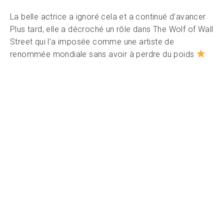
La belle actrice a ignoré cela et a continué d’avancer.
Plus tard, elle a décroché un rôle dans The Wolf of Wall
Street qui l’a imposée comme une artiste de
renommée mondiale sans avoir à perdre du poids