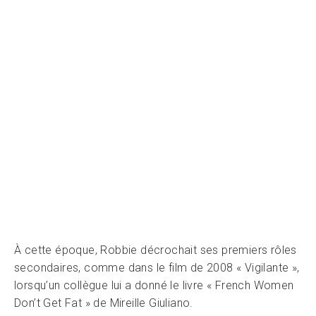
À cette époque, Robbie décrochait ses premiers rôles
secondaires, comme dans le film de 2008 « Vigilante »,
lorsqu’un collègue lui a donné le livre « French Women
Don’t Get Fat » de Mireille Giuliano.