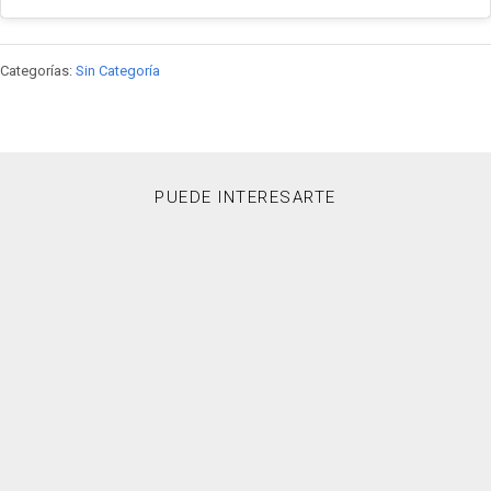
Categorías:
Sin Categoría
PUEDE INTERESARTE