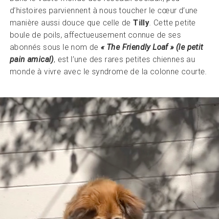
d’histoires parviennent à nous toucher le cœur d’une
manière aussi douce que celle de
Tilly
. Cette petite
boule de poils, affectueusement connue de ses
abonnés sous le nom de
« The Friendly Loaf » (le petit
pain amical)
, est l’une des rares petites chiennes au
monde à vivre avec le syndrome de la colonne courte.