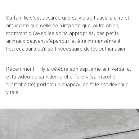
Sa famille s’est assurée que sa vie soit aussi pleine et
amusante que celle de n’importe quel autre chien,
montrant qu’avec les soins appropriés, ces petits
animaux peuvent s’épanouir et être immensément
heureux sans qu’il soit nécessaire de les euthanasier.
Récemment, Tilly a célébré son septième anniversaire,
et la vidéo de sa « démarche fière » (sa marche
triomphante) portant un chapeau de fête est devenue
virale.