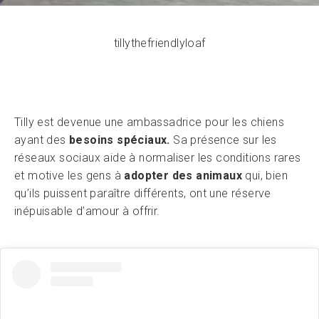
tillythefriendlyloaf
Tilly est devenue une ambassadrice pour les chiens
ayant des
besoins spéciaux.
Sa présence sur les
réseaux sociaux aide à normaliser les conditions rares
et motive les gens à
adopter des animaux
qui, bien
qu’ils puissent paraître différents, ont une réserve
inépuisable d’amour à offrir.