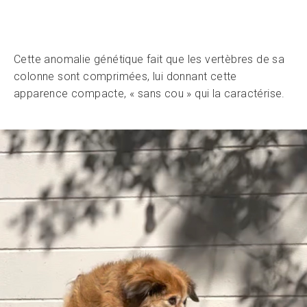
Cette anomalie génétique fait que les vertèbres de sa
colonne sont comprimées, lui donnant cette
apparence compacte, « sans cou » qui la caractérise.