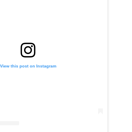
View this post on Instagram