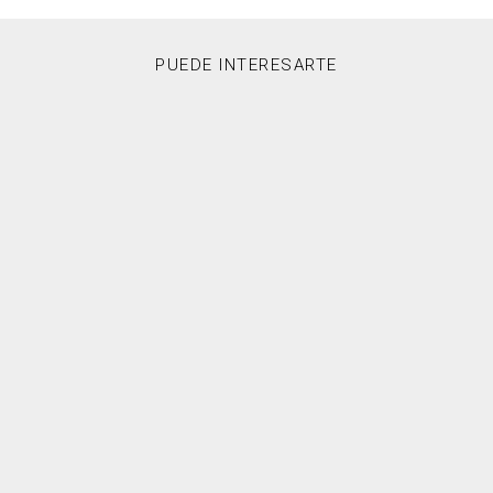
PUEDE INTERESARTE