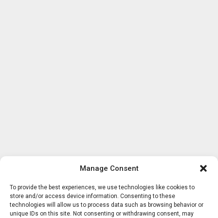
Manage Consent
To provide the best experiences, we use technologies like cookies to
store and/or access device information. Consenting to these
technologies will allow us to process data such as browsing behavior or
unique IDs on this site. Not consenting or withdrawing consent, may