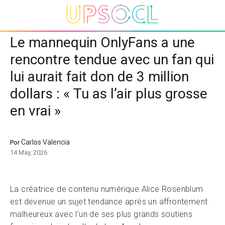
Le mannequin OnlyFans a une
rencontre tendue avec un fan qui
lui aurait fait don de 3 million
dollars : « Tu as l’air plus grosse
en vrai »
Carlos Valencia
Por
14 May, 2026
La créatrice de contenu numérique Alice Rosenblum
est devenue un sujet tendance après un affrontement
malheureux avec l’un de ses plus grands soutiens