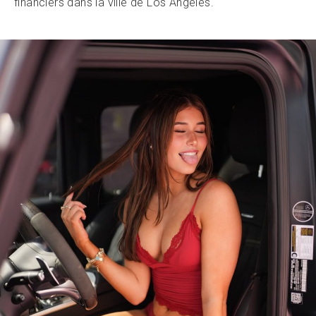
financiers dans la ville de Los Angeles.