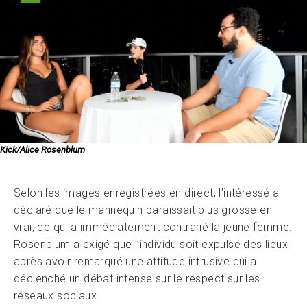
Kick/Alice Rosenblum
Selon les images enregistrées en direct, l’intéressé a
déclaré que le mannequin paraissait plus grosse en
vrai, ce qui a immédiatement contrarié la jeune femme.
Rosenblum a exigé que l’individu soit expulsé des lieux
après avoir remarqué une attitude intrusive qui a
déclenché un débat intense sur le respect sur les
réseaux sociaux.