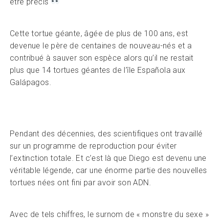
être précis
Cette tortue géante, âgée de plus de 100 ans, est
devenue le père de centaines de nouveau-nés et a
contribué à sauver son espèce alors qu’il ne restait
plus que 14 tortues géantes de l’île Española aux
Galápagos.
Pendant des décennies, des scientifiques ont travaillé
sur un programme de reproduction pour éviter
l’extinction totale. Et c’est là que Diego est devenu une
véritable légende, car une énorme partie des nouvelles
tortues nées ont fini par avoir son ADN.
Avec de tels chiffres, le surnom de « monstre du sexe »