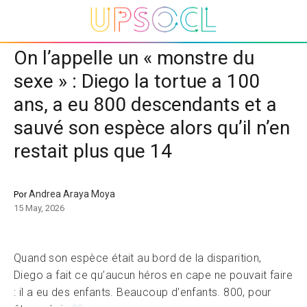
On l’appelle un « monstre du
sexe » : Diego la tortue a 100
ans, a eu 800 descendants et a
sauvé son espèce alors qu’il n’en
restait plus que 14
Andrea Araya Moya
Por
15 May, 2026
Quand son espèce était au bord de la disparition,
Diego a fait ce qu’aucun héros en cape ne pouvait faire
: il a eu des enfants. Beaucoup d’enfants. 800, pour