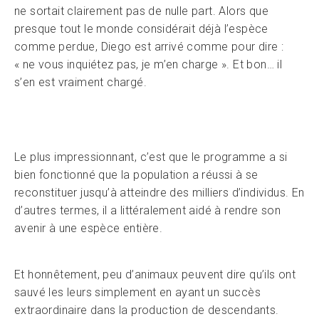
ne sortait clairement pas de nulle part. Alors que
presque tout le monde considérait déjà l’espèce
comme perdue, Diego est arrivé comme pour dire :
« ne vous inquiétez pas, je m’en charge ». Et bon… il
s’en est vraiment chargé.
Le plus impressionnant, c’est que le programme a si
bien fonctionné que la population a réussi à se
reconstituer jusqu’à atteindre des milliers d’individus. En
d’autres termes, il a littéralement aidé à rendre son
avenir à une espèce entière.
Et honnêtement, peu d’animaux peuvent dire qu’ils ont
sauvé les leurs simplement en ayant un succès
extraordinaire dans la production de descendants.