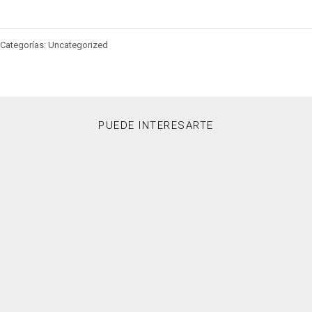
Categorías: Uncategorized
PUEDE INTERESARTE