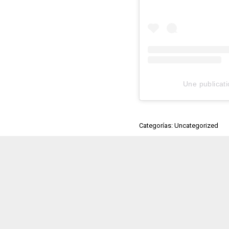
Une publicati
Categorías: Uncategorized