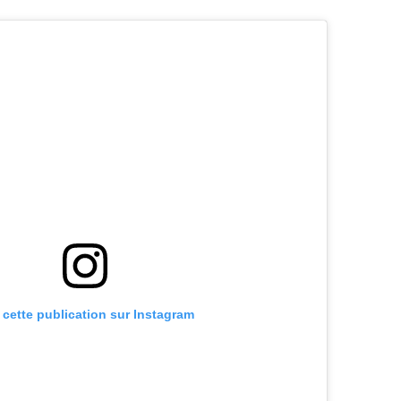
r cette publication sur Instagram