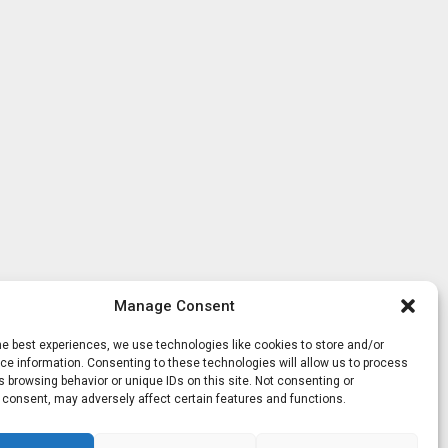
Manage Consent
he best experiences, we use technologies like cookies to store and/or
e information. Consenting to these technologies will allow us to process
 browsing behavior or unique IDs on this site. Not consenting or
 consent, may adversely affect certain features and functions.