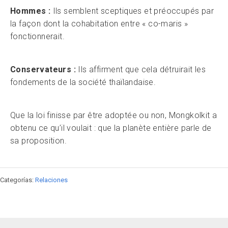
Hommes :
Ils semblent sceptiques et préoccupés par
la façon dont la cohabitation entre « co-maris »
fonctionnerait.
Conservateurs :
Ils affirment que cela détruirait les
fondements de la société thaïlandaise.
Que la loi finisse par être adoptée ou non, Mongkolkit a
obtenu ce qu’il voulait : que la planète entière parle de
sa proposition.
Categorías:
Relaciones