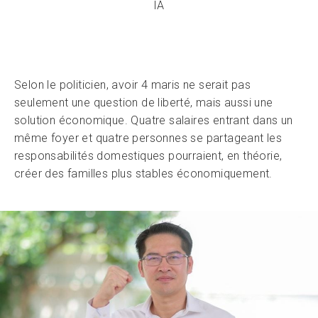
IA
Selon le politicien, avoir 4 maris ne serait pas
seulement une question de liberté, mais aussi une
solution économique. Quatre salaires entrant dans un
même foyer et quatre personnes se partageant les
responsabilités domestiques pourraient, en théorie,
créer des familles plus stables économiquement.