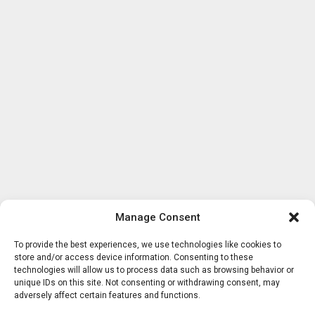
Manage Consent
To provide the best experiences, we use technologies like cookies to
store and/or access device information. Consenting to these
technologies will allow us to process data such as browsing behavior or
unique IDs on this site. Not consenting or withdrawing consent, may
adversely affect certain features and functions.