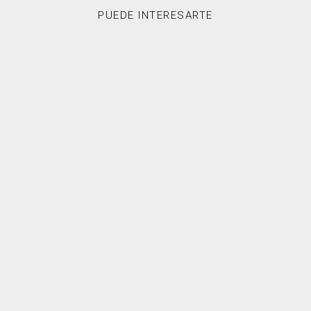
PUEDE INTERESARTE