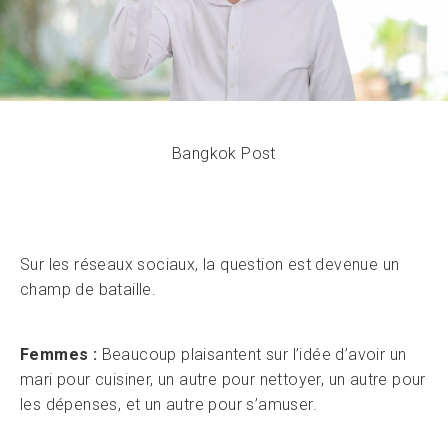
Bangkok Post
Sur les réseaux sociaux, la question est devenue un
champ de bataille.
Femmes :
Beaucoup plaisantent sur l’idée d’avoir un
mari pour cuisiner, un autre pour nettoyer, un autre pour
les dépenses, et un autre pour s’amuser.