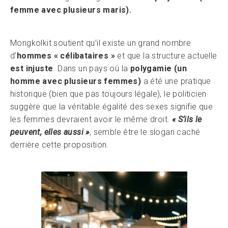
femme avec plusieurs maris).
Mongkolkit soutient qu’il existe un grand nombre
d’
hommes « célibataires »
et que la structure actuelle
est injuste
. Dans un pays où la
polygamie (un
homme avec plusieurs femmes)
a été une pratique
historique (bien que pas toujours légale), le politicien
suggère que la véritable égalité des sexes signifie que
les femmes devraient avoir le même droit.
« S’ils le
peuvent, elles aussi »
, semble être le slogan caché
derrière cette proposition.