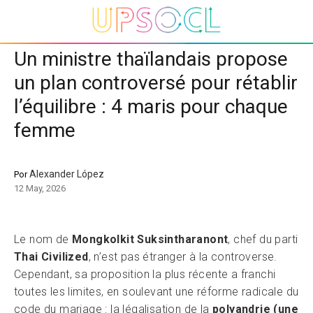
Un ministre thaïlandais propose
un plan controversé pour rétablir
l’équilibre : 4 maris pour chaque
femme
Alexander López
Por
12 May, 2026
Le nom de
Mongkolkit Suksintharanont
, chef du parti
Thai Civilized
, n’est pas étranger à la controverse.
Cependant, sa proposition la plus récente a franchi
toutes les limites, en soulevant une réforme radicale du
code du mariage : la légalisation de la
polyandrie (une