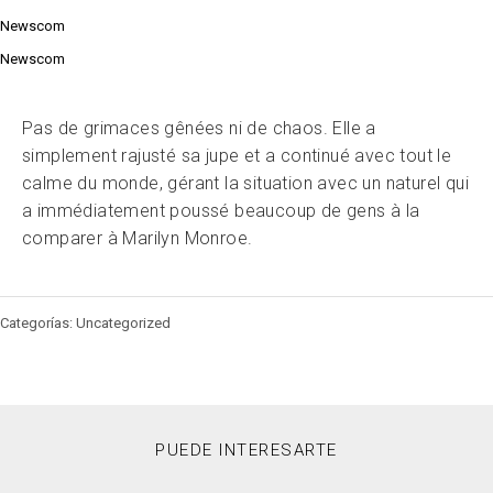
Newscom
Newscom
Pas de grimaces gênées ni de chaos. Elle a
simplement rajusté sa jupe et a continué avec tout le
calme du monde, gérant la situation avec un naturel qui
a immédiatement poussé beaucoup de gens à la
comparer à Marilyn Monroe.
Categorías: Uncategorized
PUEDE INTERESARTE