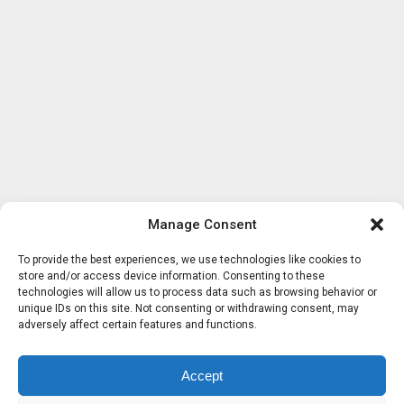
Manage Consent
To provide the best experiences, we use technologies like cookies to
store and/or access device information. Consenting to these
technologies will allow us to process data such as browsing behavior or
unique IDs on this site. Not consenting or withdrawing consent, may
adversely affect certain features and functions.
Accept