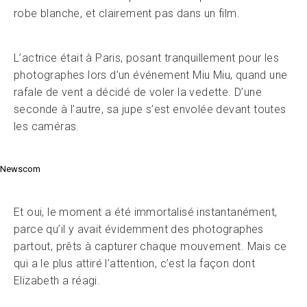
robe blanche, et clairement pas dans un film.
L’actrice était à Paris, posant tranquillement pour les
photographes lors d’un événement Miu Miu, quand une
rafale de vent a décidé de voler la vedette. D’une
seconde à l’autre, sa jupe s’est envolée devant toutes
les caméras.
Newscom
Et oui, le moment a été immortalisé instantanément,
parce qu’il y avait évidemment des photographes
partout, prêts à capturer chaque mouvement. Mais ce
qui a le plus attiré l’attention, c’est la façon dont
Elizabeth a réagi.