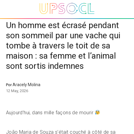
Un homme est écrasé pendant
son sommeil par une vache qui
tombe à travers le toit de sa
maison : sa femme et l’animal
sont sortis indemnes
Aracely Molina
Por
12 May, 2026
Aujourd’hui, dans mille façons de mourir
João Maria de Souza s’était couché à côté de sa