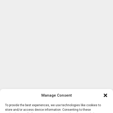
Manage Consent
To provide the best experiences, we use technologies like cookies to
store and/or access device information. Consenting to these