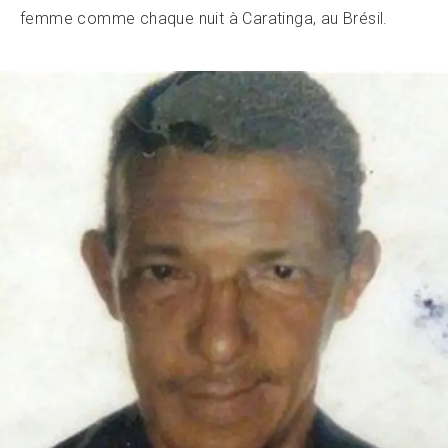
femme comme chaque nuit à Caratinga, au Brésil.