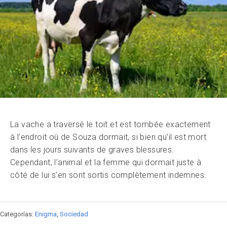
La vache a traversé le toit et est tombée exactement
à l’endroit où de Souza dormait, si bien qu’il est mort
dans les jours suivants de graves blessures.
Cependant, l’animal et la femme qui dormait juste à
côté de lui s’en sont sortis complètement indemnes.
Categorías:
Enigma
,
Sociedad