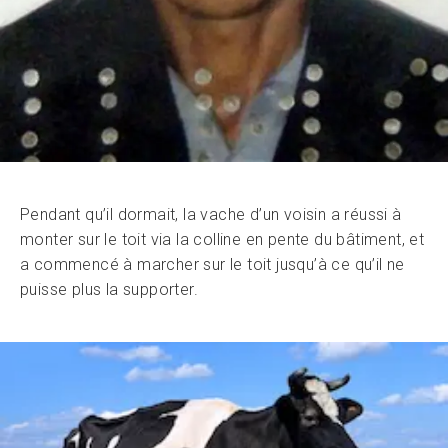
Pendant qu’il dormait, la vache d’un voisin a réussi à
monter sur le toit via la colline en pente du bâtiment, et
a commencé à marcher sur le toit jusqu’à ce qu’il ne
puisse plus la supporter.