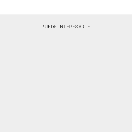
PUEDE INTERESARTE