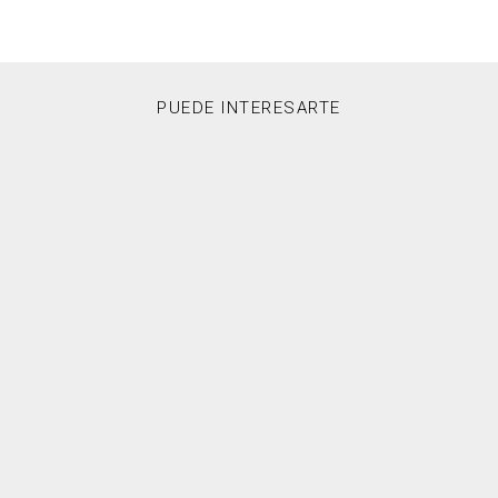
PUEDE INTERESARTE