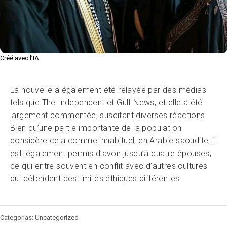
Créé avec l’IA
La nouvelle a également été relayée par des médias
tels que The Independent et Gulf News, et elle a été
largement commentée, suscitant diverses réactions.
Bien qu’une partie importante de la population
considère cela comme inhabituel, en Arabie saoudite, il
est légalement permis d’avoir jusqu’à quatre épouses,
ce qui entre souvent en conflit avec d’autres cultures
qui défendent des limites éthiques différentes.
Categorías: Uncategorized