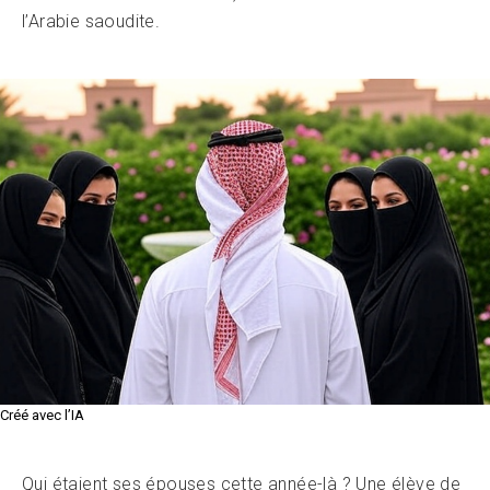
l’Arabie saoudite.
Créé avec l’IA
Qui étaient ses épouses cette année-là ? Une élève de