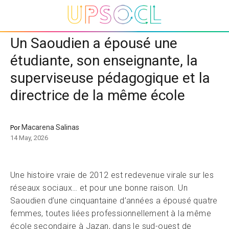
Un Saoudien a épousé une
étudiante, son enseignante, la
superviseuse pédagogique et la
directrice de la même école
Macarena Salinas
Por
14 May, 2026
Une histoire vraie de 2012 est redevenue virale sur les
réseaux sociaux… et pour une bonne raison. Un
Saoudien d’une cinquantaine d’années a épousé quatre
femmes, toutes liées professionnellement à la même
école secondaire à Jazan, dans le sud-ouest de