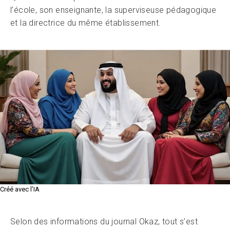
l’école, son enseignante, la superviseuse pédagogique
et la directrice du même établissement.
Créé avec l’IA
Selon des informations du journal Okaz, tout s’est