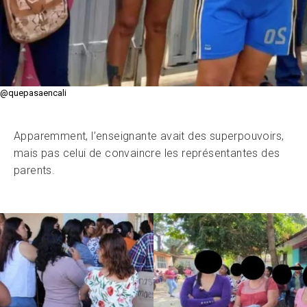
@quepasaencali
Apparemment, l’enseignante avait des superpouvoirs,
mais pas celui de convaincre les représentantes des
parents.