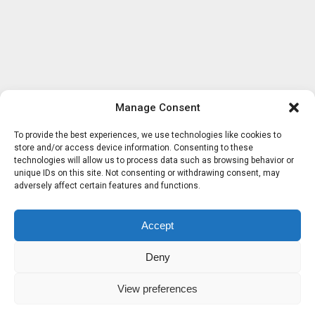
Manage Consent
To provide the best experiences, we use technologies like cookies to
store and/or access device information. Consenting to these
technologies will allow us to process data such as browsing behavior or
unique IDs on this site. Not consenting or withdrawing consent, may
adversely affect certain features and functions.
Accept
Deny
View preferences