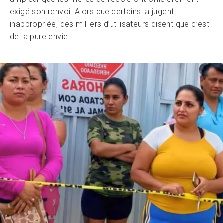
exigé son renvoi. Alors que certains la jugent
inappropriée, des milliers d’utilisateurs disent que c’est
de la pure envie.