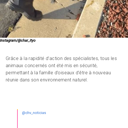
Instagram/@char_ityo
Grâce à la rapidité d’action des spécialistes, tous les
animaux concernés ont été mis en sécurité,
permettant à la famille d’oiseaux d’être à nouveau
réunie dans son environnement naturel.
@chv_noticias