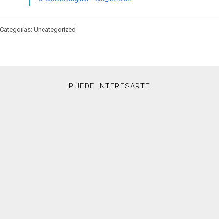
Categorías: Uncategorized
PUEDE INTERESARTE