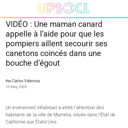
VIDÉO : Une maman canard
appelle à l’aide pour que les
pompiers aillent secourir ses
canetons coincés dans une
bouche d’égout
Carlos Valencia
Por
13 May, 2026
Un événement inhabituel a attiré l’attention des
habitants de la ville de Murrieta, située dans l’État de
Californie aux États-Unis.