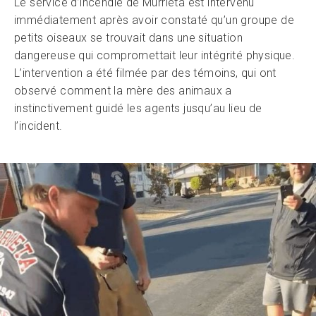
Le service d’incendie de Murrieta est intervenu
immédiatement après avoir constaté qu’un groupe de
petits oiseaux se trouvait dans une situation
dangereuse qui compromettait leur intégrité physique.
L’intervention a été filmée par des témoins, qui ont
observé comment la mère des animaux a
instinctivement guidé les agents jusqu’au lieu de
l’incident.