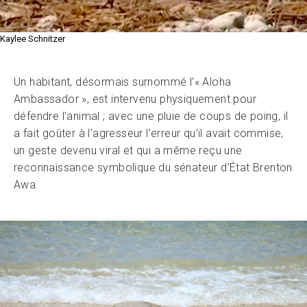
Kaylee Schnitzer
Un habitant, désormais surnommé l’« Aloha
Ambassador », est intervenu physiquement pour
défendre l’animal ; avec une pluie de coups de poing, il
a fait goûter à l’agresseur l’erreur qu’il avait commise,
un geste devenu viral et qui a même reçu une
reconnaissance symbolique du sénateur d’État Brenton
Awa.