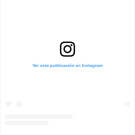
Ver esta publicación en Instagram