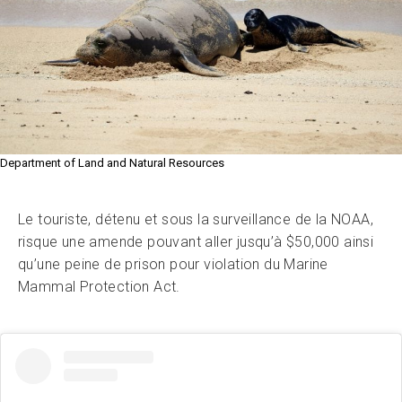
Department of Land and Natural Resources
Le touriste, détenu et sous la surveillance de la NOAA,
risque une amende pouvant aller jusqu’à $50,000 ainsi
qu’une peine de prison pour violation du Marine
Mammal Protection Act.