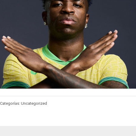
Categorías: Uncategorized