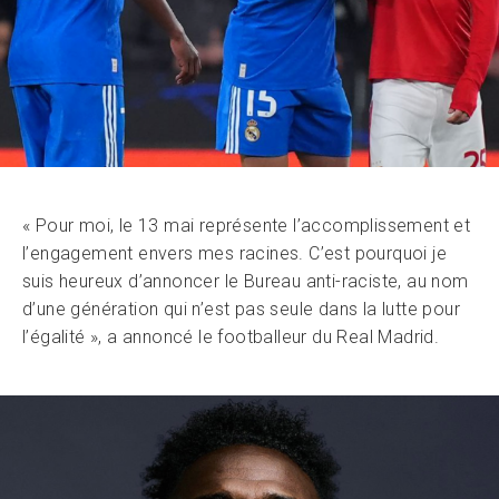
« Pour moi, le 13 mai représente l’accomplissement et
l’engagement envers mes racines. C’est pourquoi je
suis heureux d’annoncer le Bureau anti-raciste, au nom
d’une génération qui n’est pas seule dans la lutte pour
l’égalité », a annoncé le footballeur du Real Madrid.