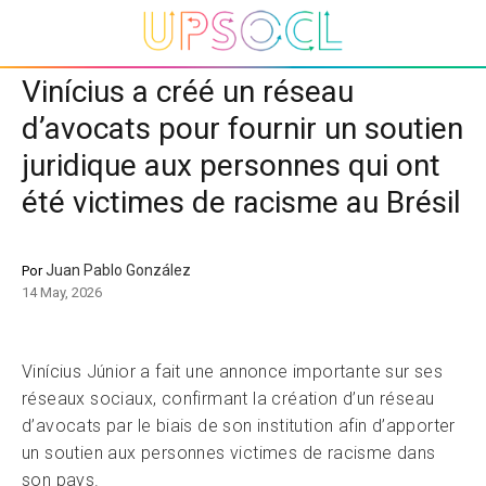
Vinícius a créé un réseau
d’avocats pour fournir un soutien
juridique aux personnes qui ont
été victimes de racisme au Brésil
Juan Pablo González
Por
14 May, 2026
Vinícius Júnior a fait une annonce importante sur ses
réseaux sociaux, confirmant la création d’un réseau
d’avocats par le biais de son institution afin d’apporter
un soutien aux personnes victimes de racisme dans
son pays.