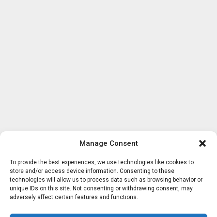
Manage Consent
To provide the best experiences, we use technologies like cookies to
store and/or access device information. Consenting to these
technologies will allow us to process data such as browsing behavior or
unique IDs on this site. Not consenting or withdrawing consent, may
adversely affect certain features and functions.