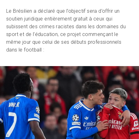
Le Brésilien a déclaré que l’objectif sera d’offrir un
soutien juridique entièrement gratuit à ceux qui
subissent des crimes racistes dans les domaines du
sport et de l’éducation, ce projet commençant le
même jour que celui de ses débuts professionnels
dans le football :