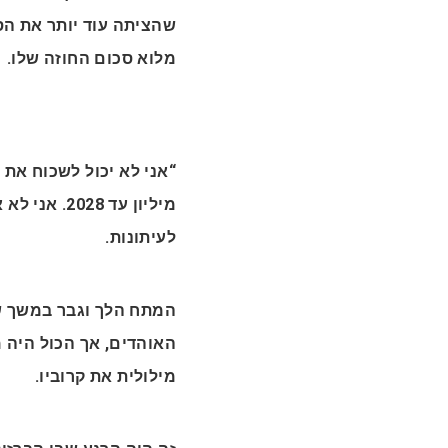
שהציתה עוד יותר את הס
מלוא סכום החוזה שלו.
לעיתונות.
המתח הלך וגבר במשך שב
האוהדים, אך הכול היה
מילולית את קרוביו.