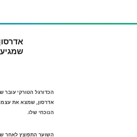
אדרסון 
שמגיע 
הכדורגל הטורקי עובר ש
אדרסון, שמצא את עצמו 
הנוכחי שלו.
השוער התפוצץ לאחר שס