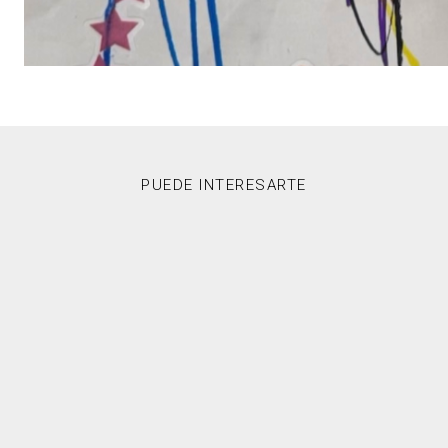
PUEDE INTERESARTE