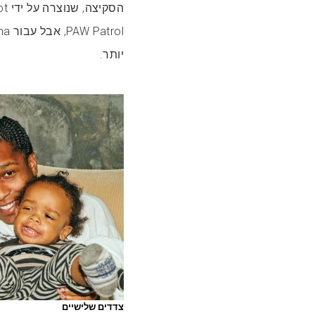
יותר.
צדדים שלישיים