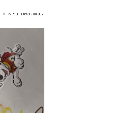
המחווה משכה במהירות ת.