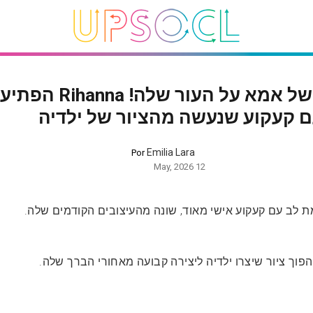
אהבה ש! Rihanna הפתיעה את
ם קעקוע שנעשה מהציור של ילדיה
Emilia Lara
Por
12 May, 2026
פוך ציור שיצרו ילדיה ליצירה קבועה מאחורי הברך שלה