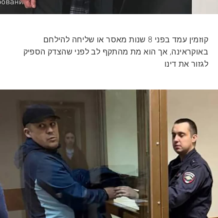
קוזמין עמד בפני 8 שנות מאסר או שליחה להילחם
באוקראינה, אך הוא מת מהתקף לב לפני שהצדק הספיק
לגזור את דינו