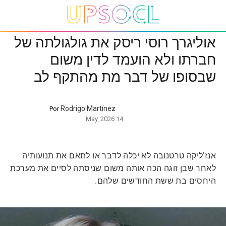
אוליגרך רוסי ריסק את גולגולתה של
חברתו ולא הועמד לדין משום
שבסופו של דבר מת מהתקף לב
Rodrigo Martínez
Por
14 May, 2026
אנז’ליקה טרטנובה לא יכלה לדבר או לתאם את תנועותיה
לאחר שבן זוגה הכה אותה משום שניסתה לסיים את מערכת
היחסים בת ששת החודשים שלהם.