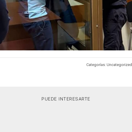
Categorías: Uncategorized
PUEDE INTERESARTE