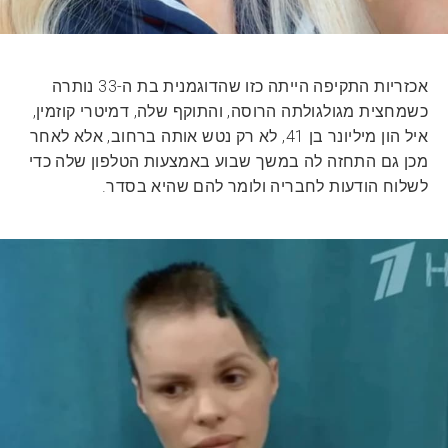
אכזריות התקיפה הייתה כזו שהדוגמנית בת ה-33 נותרה
כשמחצית מגולגולתה הרוסה, והתוקף שלה, דמיטרי קוזמין,
איל הון מיליונר בן 41, לא רק נטש אותה ברחוב, אלא לאחר
מכן גם התחזה לה במשך שבוע באמצעות הטלפון שלה כדי
לשלוח הודעות לחבריה ולומר להם שהיא בסדר.