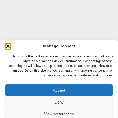
Manage Consent
To provide the best experiences, we use technologies like cookies to
store and/or access device information. Consenting to these
technologies will allow us to process data such as browsing behavior or
unique IDs on this site. Not consenting or withdrawing consent, may
adversely affect certain features and functions.
Accept
Deny
View preferences