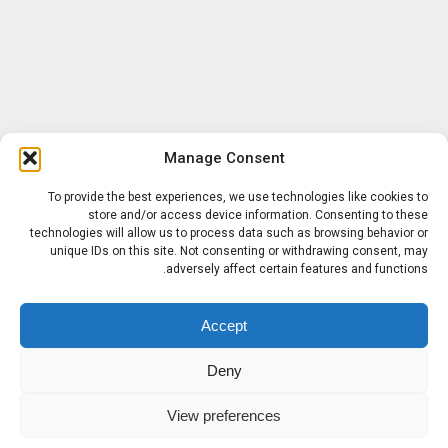
Manage Consent
To provide the best experiences, we use technologies like cookies to
store and/or access device information. Consenting to these
technologies will allow us to process data such as browsing behavior or
unique IDs on this site. Not consenting or withdrawing consent, may
adversely affect certain features and functions.
Accept
Deny
View preferences