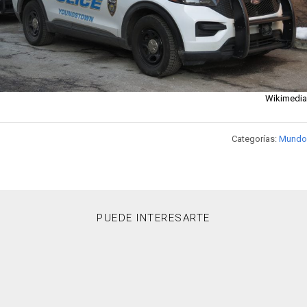
Wikimedia
Categorías:
Mundo
PUEDE INTERESARTE