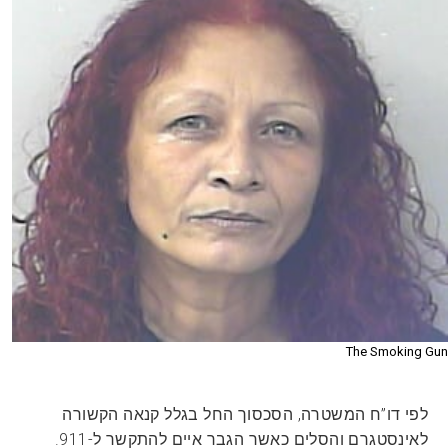
The Smoking Gun
לפי דו”ח המשטרה, הסכסוך החל בגלל קנאה הקשורה
לאינסטגרם והסלים כאשר הגבר איים להתקשר ל-911.