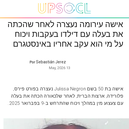
אישה עירומה נעצרה לאחר שהכתה
את בעלה עם דילדו בעקבות ויכוח
על מי הוא עקב אחריו באינסטגרם
Sebastián Jerez
Por
13 May, 2026
אישה בת 50 בשם Julissa Negron נעצרה בפורט פירס,
פלורידה, ארצות הברית, לאחר שלכאורה הכתה את בעלה
עם צעצוע מין במהלך ויכוח שהתרחש ב-9 בפברואר 2025.