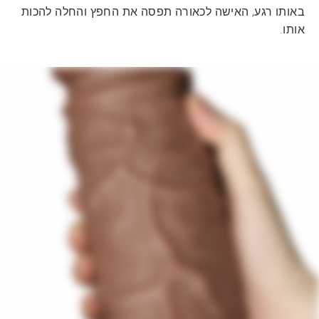
באותו רגע, האישה לכאורה תפסה את החפץ והחלה להכות
אותו.