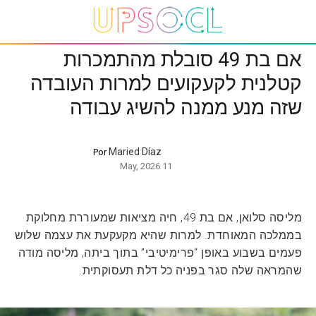
אם בת 49 סובלת מהתמכרות
קטלנית לקעקועים למרות העובדה
שזה מנע ממנה להשיג עבודה
Maried Díaz
Por
11 May, 2026
מליסה סלואן, אם בת 49, חיה מציאות שמעוררת מחלוקת
בממלכה המאוחדת. למרות שהיא מקעקעת את עצמה שלוש
פעמים בשבוע באופן “פרימיטיבי” בתוך ביתה, מליסה מודה
שהמראה שלה סגר בפניה כל דלת תעסוקתית.