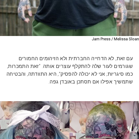
Jam Press / Melissa Sloan
עם זאת, לא הדחייה החברתית ולא הזיהומים החמורים
שגורמים לעור שלה להתקלף עוצרים אותה. “זאת התמכרות,
כמו סיגריות; אני לא יכולה להפסיק”, היא התוודתה, והבטיחה
שתמשיך אפילו אם תסתכן באובדן גפה.