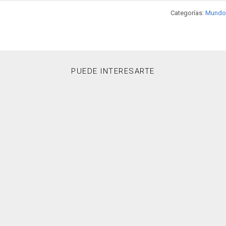
Categorías:
Mundo
PUEDE INTERESARTE