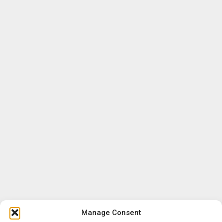
Manage Consent