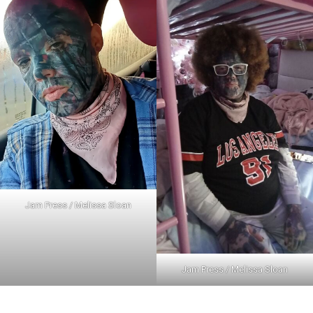
Jam Press / Melissa Sloan
Jam Press / Melissa Sloan