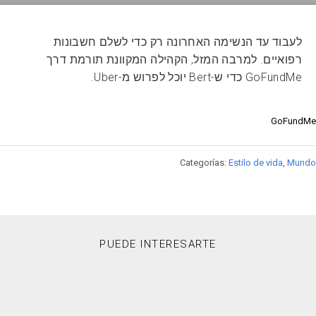
לעבוד עד הנשימה האחרונה רק כדי לשלם חשבונות
רפואיים. למרבה המזל, הקהילה המקוונת תורמת דרך
GoFundMe כדי ש-Bert יוכל לפרוש מ-Uber.
GoFundMe
Categorías:
Estilo de vida
,
Mundo
PUEDE INTERESARTE