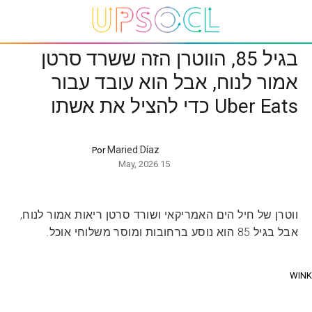
בגיל 85, הווטרן הזה ששרד סרטן
אמור לנוח, אבל הוא עובד עבור
Uber Eats כדי להציל את אשתו
Maried Díaz
Por
15 May, 2026
ווטרן של חיל הים האמריקאי ושורד סרטן ריאות אמור לנוח,
אבל בגיל 85 הוא נוסע ברחובות ומוסר משלוחי אוכל.
WINK