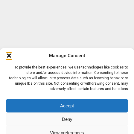
Manage Consent
To provide the best experiences, we use technologies like cookies to
store and/or access device information. Consenting to these
technologies will allow us to process data such as browsing behavior or
unique IDs on this site. Not consenting or withdrawing consent, may
adversely affect certain features and functions.
Accept
Deny
View preferences