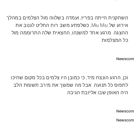
השחקנית הייתה בפריז, ועמדה בשלווה מול הצלמים במהלך
אירוע של Miu Miu, כשלפתע משב רוח החליט לגנוב את
ההצגה. מרגע אחד למשנהו, החצאית שלה התרוממה מול
כל המצלמות.
Newscom
וכן, הרגע הונצח מיד, כי כמובן היו צלמים בכל מקום שחיכו
לתפוס כל תנועה. אבל מה שמשך את מירב תשומת הלב
היה האופן שבו אליזבת הגיבה.
Newscom
Newscom