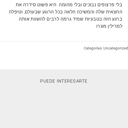
בלי פרצופים נבוכים ובלי מהומה. היא פשוט סידרה את
החצאית שלה והמשיכה הלאה בכל הרוגע שבעולם, וטיפלה
ברגע הזה בטבעיות שמיד גרמה לרבים להשוות אותה
למרילין מונרו.
Categorías: Uncategorized
PUEDE INTERESARTE