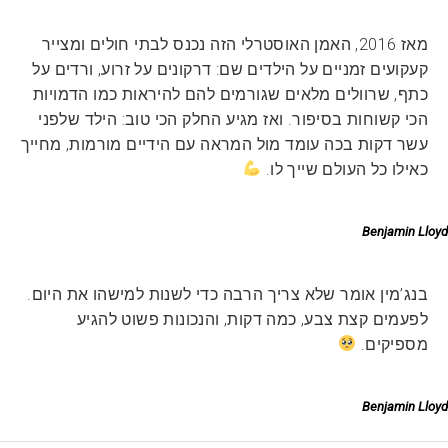
מאז 2016, האמן האוסטרלי הזה נכנס לבתי חולים ומצייר
קעקועים זמניים על הילדים שם: דרקונים על זרוע, ורדים על
כתף, שרוולים מלאים שגורמים להם להיראות כמו הדמויות
הכי קשוחות בסיפור. ואז מגיע החלק הכי טוב: הילד שלפני
עשר דקות בכה עומד מול המראה עם הידיים מורמות, מחייך
כאילו כל העולם שייך לו.
Benjamin Lloyd
בנג’מין אומר שלא צריך הרבה כדי לשנות למישהו את היום.
לפעמים קצת צבע, כמה דקות, והנכונות פשוט להגיע
מספיקים.
Benjamin Lloyd