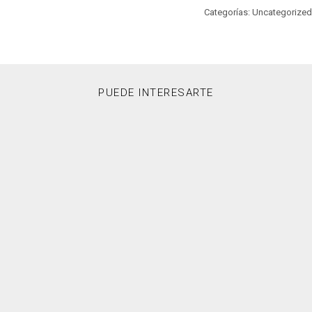
Categorías: Uncategorized
PUEDE INTERESARTE