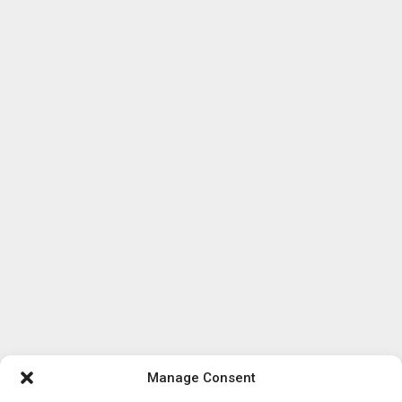
Manage Consent