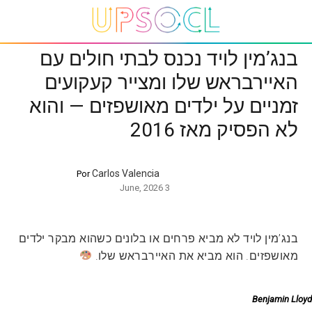
בנג’מין לויד נכנס לבתי חולים עם
האיירבראש שלו ומצייר קעקועים
זמניים על ילדים מאושפזים — והוא
לא הפסיק מאז 2016
Carlos Valencia
Por
3 June, 2026
בנג’מין לויד לא מביא פרחים או בלונים כשהוא מבקר ילדים
מאושפזים. הוא מביא את האיירבראש שלו.
Benjamin Lloyd