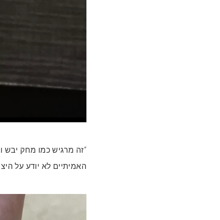
“זה מרגיש כמו מחק יבש ו
האמיתיים לא יודע על היצי