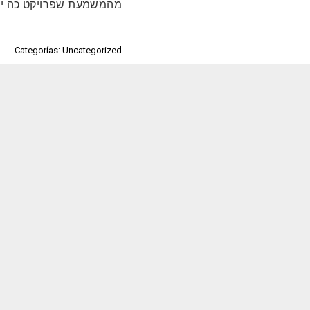
מהמשמעת שפרויקט כה יוצ
Categorías: Uncategorized