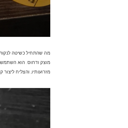
מה שהתחיל כשיטה לנקות 
מוצק ודחוס. הוא השתמש 
מזרועותיו, והצליח ליצור 