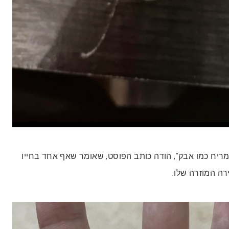
מריח כמו אבק”, הודה כותב הפוסט, שאומר שאף אחד בחייו
רה המוזרה שלו.