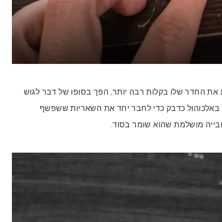
את החדר שלו בקלות רבה יותר, הפך בסופו של דבר לגוש
באלכוהול כדבק כדי לחבר יחד את השאריות ששפשף
קובייה מושלמת שהוא שומר בסוד.