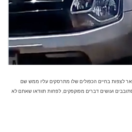
אר לצפות בחיים הכפולים שלו מתרסקים עליו ממש שם
תובבים ועושים דברים מפוקפקים, לפחות תוודאו שאתם לא