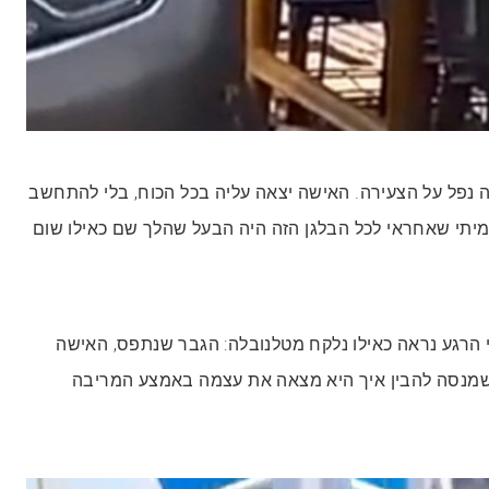
 נפל על הצעירה. האישה יצאה עליה בכל הכוח, בלי להתחשב
יתי שאחראי לכל הבלגן הזה היה הבעל שהלך שם כאילו שום
 הרגע נראה כאילו נלקח מטלנובלה: הגבר שנתפס, האישה
מנסה להבין איך היא מצאה את עצמה באמצע המריבה