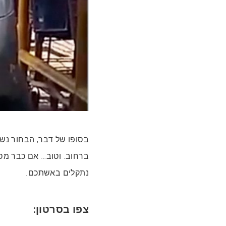
בסופו של דבר, הבחור נש
ברחוב. וטוב… אם כבר מס
נתקלים באשתכם.
צפו בסרטון: