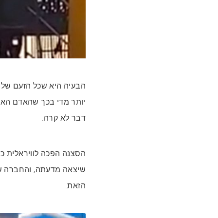
הבעיה היא שכל הזעם שלה
יותר מדי בכך שהאדם האמ
דבר לא קרה.
הסצנה הפכה לוויראלית כי
שיצאה מדעתה, והחברה ש
הזאת.