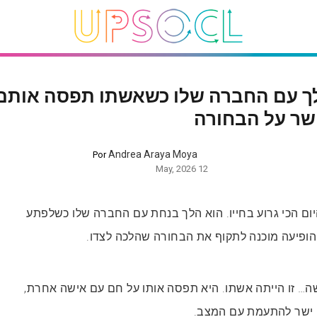
ך עם החברה שלו כשאשתו תפסה אותם.
שר על הבחורה
Andrea Araya Moya
Por
12 May, 2026
ום הכי גרוע בחייו. הוא הלך בנחת עם החברה שלו כשלפתע
הופיעה מוכנה לתקוף את הבחורה שהלכה לצדו.
ה… זו הייתה אשתו. היא תפסה אותו על חם עם אישה אחרת,
ה ישר להתעמת עם המצב.