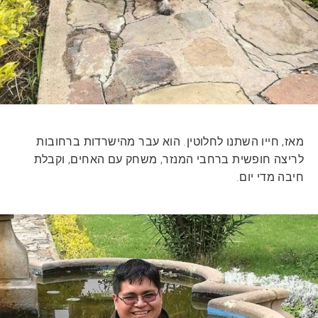
מאז, חייו השתנו לחלוטין. הוא עבר מהישרדות ברחובות
לריצה חופשית ברחבי המנזר, משחק עם האחים, וקבלת
חיבה מדי יום.