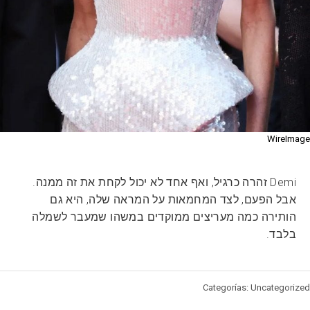
WireImage
Demi זהרה כרגיל, ואף אחד לא יכול לקחת את זה ממנה.
אבל הפעם, לצד המחמאות על המראה שלה, היא גם
הותירה כמה מעריצים ממוקדים במשהו שמעבר לשמלה
בלבד.
Categorías: Uncategorized