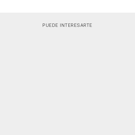
PUEDE INTERESARTE