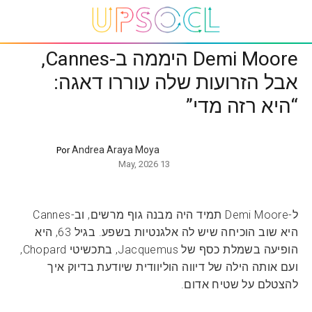
Demi Moore היממה ב-Cannes,
אבל הזרועות שלה עוררו דאגה:
“היא רזה מדי”
Andrea Araya Moya
Por
13 May, 2026
ל-Demi Moore תמיד היה מבנה גוף מרשים, וב-Cannes
היא שוב הוכיחה שיש לה אלגנטיות בשפע. בגיל 63, היא
הופיעה בשמלת כסף של Jacquemus, בתכשיטי Chopard,
ועם אותה הילה של דיווה הוליוודית שיודעת בדיוק איך
להצטלם על שטיח אדום.