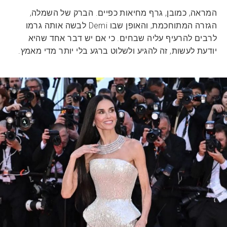
המראה, כמובן, גרף מחיאות כפיים. הברק של השמלה,
הגזרה המתוחכמת, והאופן שבו Demi לבשה אותה גרמו
לרבים להרעיף עליה שבחים. כי אם יש דבר אחד שהיא
יודעת לעשות, זה להגיע ולשלוט ברגע בלי יותר מדי מאמץ.