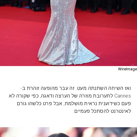
WireImage
ואז השיחה השתנתה מעט. זה עבר מהופעה זוהרת ב-
Cannes לתערובת מוזרה של הערצה ודאגה, כפי שקורה לא
פעם כשידוענית נראית מושלמת, אבל פרט כלשהו גורם
לאינטרנט להסתכל פעמיים.