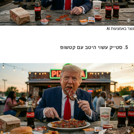
נוצר באמצעות AI
5. סטייק עשוי היטב עם קטשופ