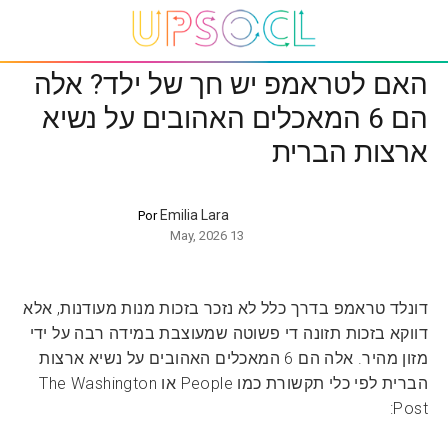
האם לטראמפ יש חך של ילד? אלה
הם 6 המאכלים האהובים על נשיא
ארצות הברית
Emilia Lara
Por
13 May, 2026
דונלד טראמפ בדרך כלל לא נזכר בזכות מנות מעודנות, אלא
דווקא בזכות תזונה די פשוטה שמעוצבת במידה רבה על ידי
מזון מהיר. אלה הם 6 המאכלים האהובים על נשיא ארצות
הברית לפי כלי תקשורת כמו People או The Washington
Post: