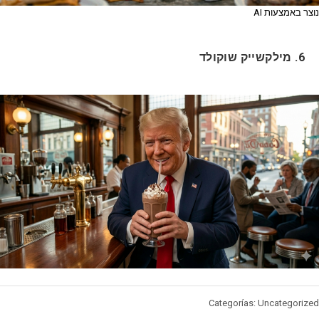
נוצר באמצעות AI
מילקשייק שוקולד
6.
Categorías: Uncategorized