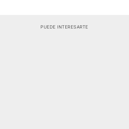
PUEDE INTERESARTE