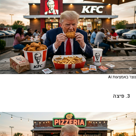
נוצר באמצעות AI
3. פיצה