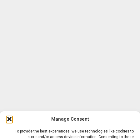
Manage Consent
To provide the best experiences, we use technologies like cookies to
store and/or access device information. Consenting to these