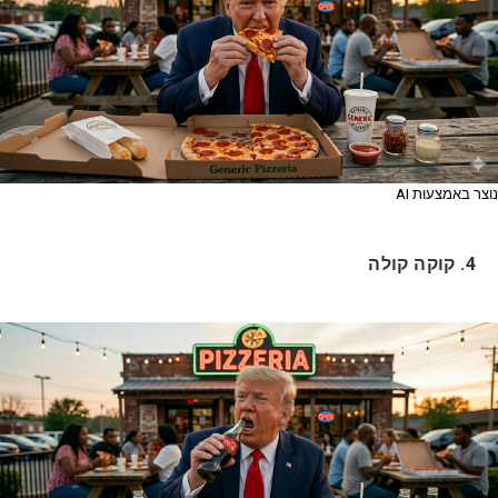
נוצר באמצעות AI
4. קוקה קולה