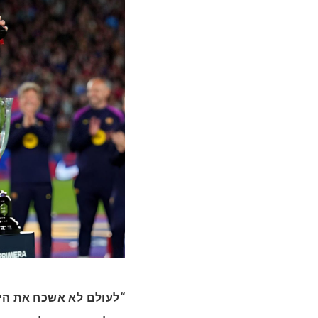
לעולם לא אשכח את היו,