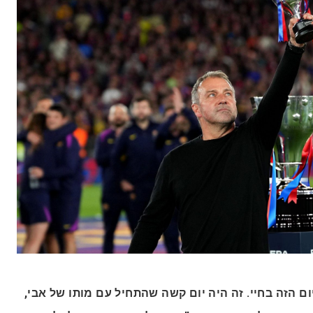
“ם הזה בחיי. זה היה יום קשה שהתחיל עם מותו של אבי