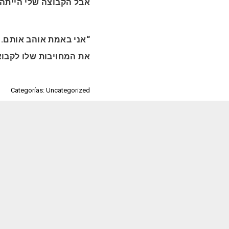
אבל הקבוצה שלי הייתה.
אני באמת אוהב אותם. ה
את המחויבות שלו לקבו.
Categorías: Uncategorized