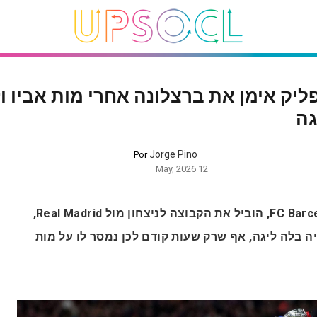
ליק אימן את ברצלונה אחרי מות אביו ו
גה
Jorge Pino
Por
12 May, 2026
האנזי פליק, מאמן FC Barcelona, הוביל את הקבוצה לניצחון מול Real Madrid,
ה בלה ליגה, אף שרק שעות קודם לכן נמסר לו על מות