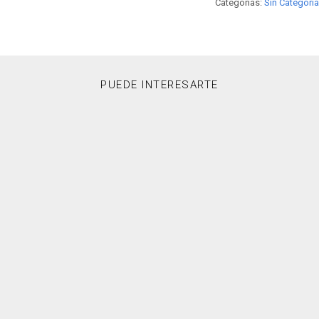
Categorías:
Sin Categoría
PUEDE INTERESARTE