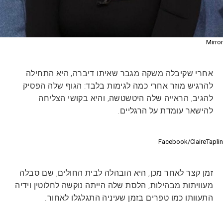
Mirror
אחרי שקיבלה משקה מגבר שאיתו דיברה, היא התחילה
להרגיש מוזר אחרי כמה לגימות בלבד: הגוף שלה הפסיק
להגיב, הראייה שלה היטשטשה, והיא בקושי הצליחה
להישאר עומדת על הרגליים.
Facebook/ClaireTaplin
זמן קצר לאחר מכן, היא הובהלה לבית החולים, שם סבלה
מעוויתות מבהילות, הלסת שלה הייתה נוקשה לחלוטין וידיה
התעוותו כמו טפרים בזמן שעיניה התגלגלו לאחור.