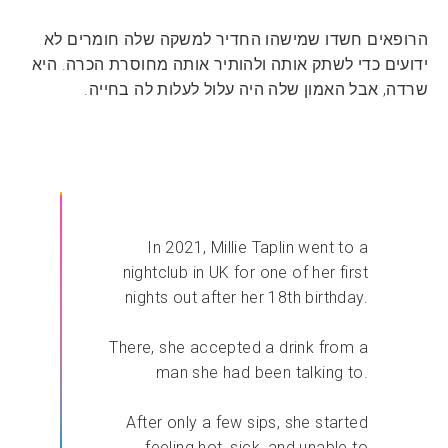
הרופאים חשדו שמישהו החדיר למשקה שלה חומרים לא
ידועים כדי לשתק אותה ולהותיר אותה מחוסרת הכרה. היא
שרדה, אבל האמון שלה היה עלול לעלות לה בחייה.
In 2021, Millie Taplin went to a
nightclub in UK for one of her first
nights out after her 18th birthday.
There, she accepted a drink from a
man she had been talking to.
After only a few sips, she started
feeling hot, sick, and unable to