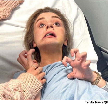
Digital News QR