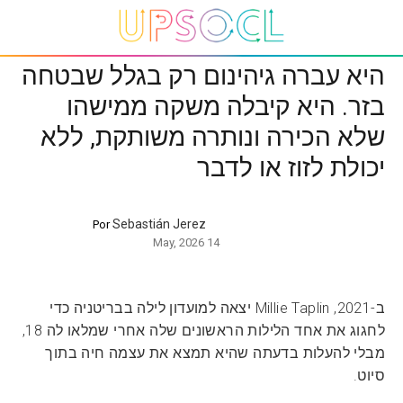
היא עברה גיהינום רק בגלל שבטחה
בזר. היא קיבלה משקה ממישהו
שלא הכירה ונותרה משותקת, ללא
יכולת לזוז או לדבר
Sebastián Jerez
Por
14 May, 2026
ב-2021, Millie Taplin יצאה למועדון לילה בבריטניה כדי
לחגוג את אחד הלילות הראשונים שלה אחרי שמלאו לה 18,
מבלי להעלות בדעתה שהיא תמצא את עצמה חיה בתוך
סיוט.