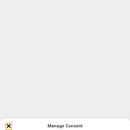
Manage Consent