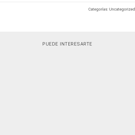
Categorías: Uncategorized
PUEDE INTERESARTE