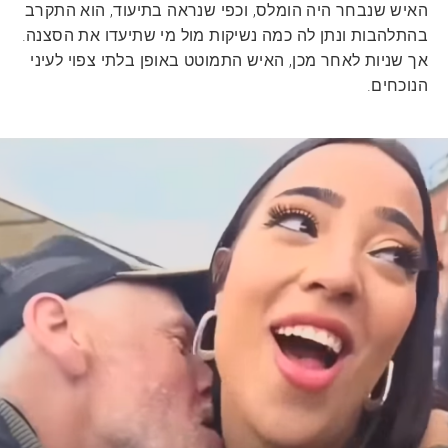
האיש שנבחר היה הומלס, וכפי שנראה בתיעוד, הוא התקרב
בהתלהבות ונתן לה כמה נשיקות מול מי שתיעדו את הסצנה.
אך שניות לאחר מכן, האיש התמוטט באופן בלתי צפוי לעיני
הנוכחים.