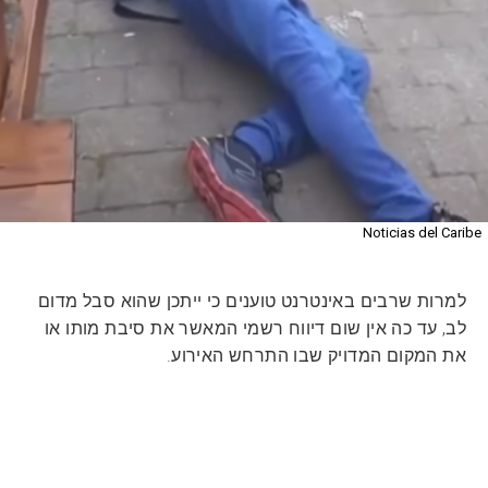
Noticias del Caribe
למרות שרבים באינטרנט טוענים כי ייתכן שהוא סבל מדום
לב, עד כה אין שום דיווח רשמי המאשר את סיבת מותו או
את המקום המדויק שבו התרחש האירוע.