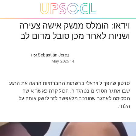
וידאו: הומלס מנשק אישה צעירה
ושניות לאחר מכן סובל מדום לב
Sebastián Jerez
Por
14 May, 2026
סרטון שהפך לוויראלי ברשתות החברתיות הראה את הרגע
שבו אתגר הסתיים בטרגדיה. הכול קרה כאשר אישה
הסכימה לאתגר שהורכב מלאפשר לזר לנשק אותה על
הלחי.