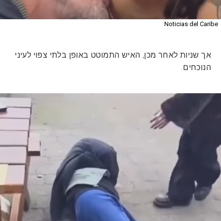
Noticias del Caribe
אך שניות לאחר מכן, האיש התמוטט באופן בלתי צפוי לעיני
הנוכחים.