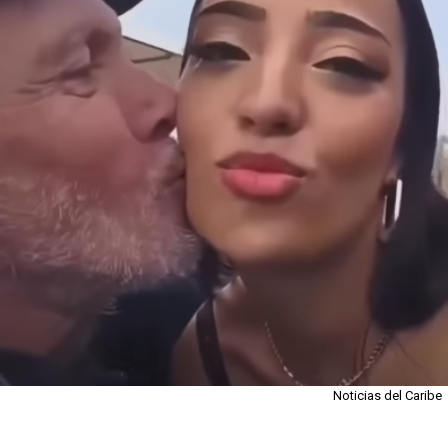
Noticias del Caribe