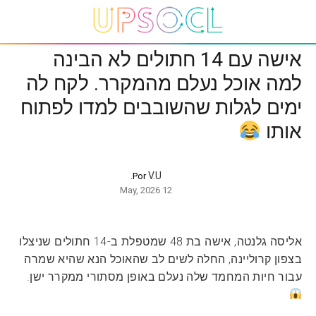
אישה עם 14 חתולים לא הבינה
למה אוכל נעלם מהמקרר. לקח לה
ימים לגלות שהשובבים למדו לפתוח
אותו
V.U.
Por
12 May, 2026
אליסה גלנטה, אישה בת 48 שמטפלת ב-14 חתולים שניצלו
בצפון קרוליינה, החלה לשים לב שהאוכל הנא שהיא שמרה
עבור חיות המחמד שלה נעלם באופן מסתורי ממקרר ישן.