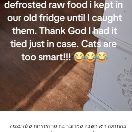
בהתחלה היא חשבה שמדובר בחוסר הזהירות שלה עצמה