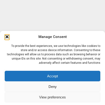
Manage Consent
To provide the best experiences, we use technologies like cookies to
store and/or access device information. Consenting to these
technologies will allow us to process data such as browsing behavior or
unique IDs on this site. Not consenting or withdrawing consent, may
adversely affect certain features and functions.
Accept
Deny
View preferences