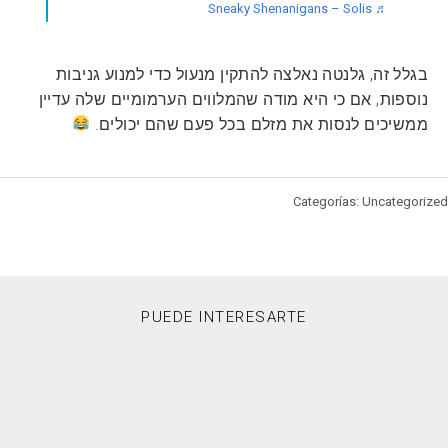
♬ Sneaky Shenanigans – Solis
בגלל זה, גלנטה נאלצה להתקין מנעול כדי למנוע גניבות
נוספות, אם כי היא מודה שהמלווים הערמומיים שלה עדיין
ממשיכים לנסות את מזלם בכל פעם שהם יכולים.
Categorías: Uncategorized
PUEDE INTERESARTE