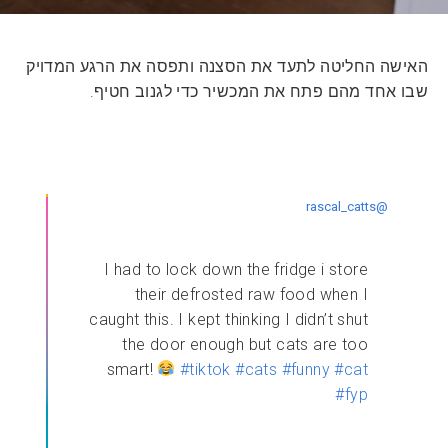
האישה החליטה לתעד את הסצנה ותפסה את הרגע המדויק
שבו אחד מהם פתח את המכשיר כדי לגנוב חטיף.
@rascal_catts
I had to lock down the fridge i store
their defrosted raw food when I
caught this. I kept thinking I didn’t shut
the door enough but cats are too
smart!
#tiktok
#cats
#funny
#cat
#fyp