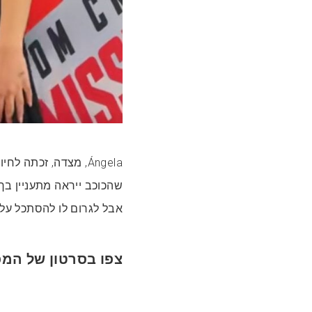
Ángela, מצדה, זכתה 
אבל לגרום לו להסתכל על
צפו בסרטון של המפ