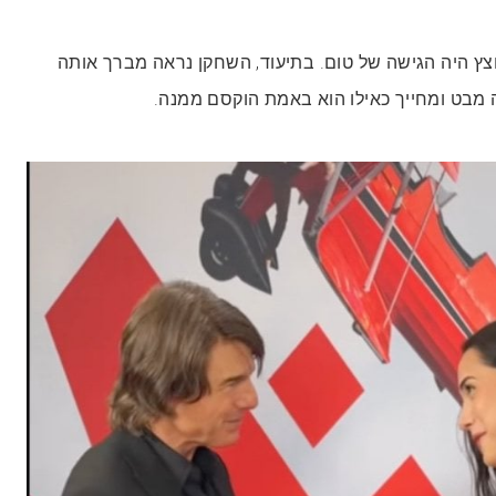
ץ היה הגישה של טום. בתיעוד, השחקן נראה מברך אותה
 מבט ומחייך כאילו הוא באמת הוקסם ממנה.