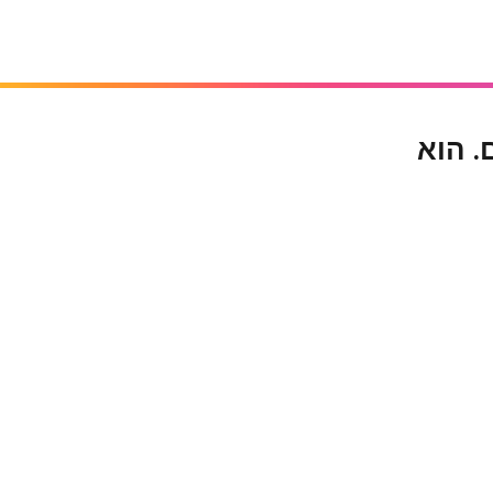
. הוא