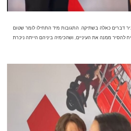
יר דברים כאלה בשתיקה. התגובות מיד התחילו לומר שטום
ח להסיר ממנה את העיניים, ושהכימיה ביניהם הייתה ניכרת