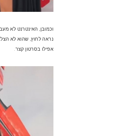
וכמובן, האינטרנט לא מעב
נראה לחוץ, שהוא לא הצלי
אפילו בסרטון קצר.