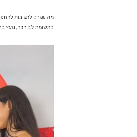
מה שגרם לתגובות להתפוצ
בתשומת לב רבה, נועץ בה